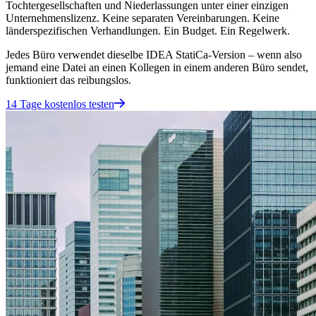
Tochtergesellschaften und Niederlassungen unter einer einzigen
Unternehmenslizenz. Keine separaten Vereinbarungen. Keine
länderspezifischen Verhandlungen. Ein Budget. Ein Regelwerk.
Jedes Büro verwendet dieselbe IDEA StatiCa-Version – wenn also
jemand eine Datei an einen Kollegen in einem anderen Büro sendet,
funktioniert das reibungslos.
14 Tage kostenlos testen