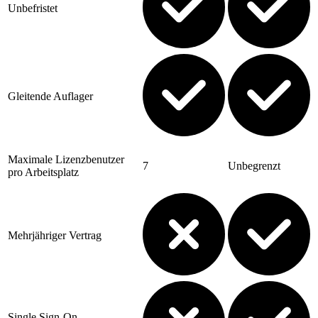
Unbefristet
Gleitende Auflager
Maximale Lizenzbenutzer
7
Unbegrenzt
pro Arbeitsplatz
Mehrjähriger Vertrag
Single Sign-On