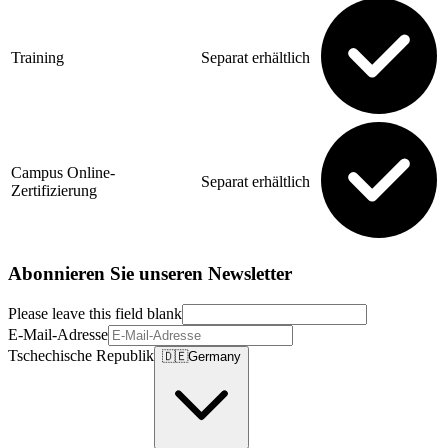
Training
Separat erhältlich
Campus Online-
Separat erhältlich
Zertifizierung
Abonnieren Sie unseren Newsletter
Please leave this field blank
E-Mail-Adresse
Tschechische Republik
🇩🇪
Germany