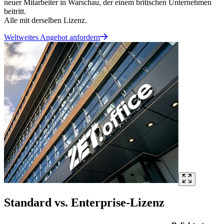
neuer Mitarbeiter in Warschau, der einem britischen Unternehmen
beitritt.
Alle mit derselben Lizenz.
Weltweites Angebot anfordern
Standard vs. Enterprise-Lizenz