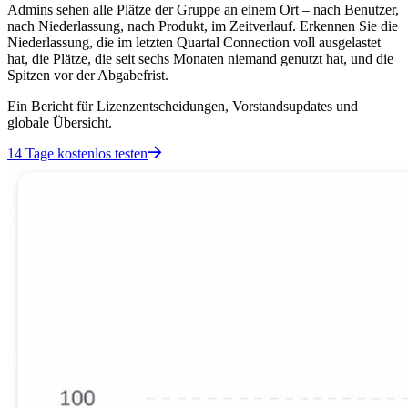
Admins sehen alle Plätze der Gruppe an einem Ort – nach Benutzer,
nach Niederlassung, nach Produkt, im Zeitverlauf. Erkennen Sie die
Niederlassung, die im letzten Quartal Connection voll ausgelastet
hat, die Plätze, die seit sechs Monaten niemand genutzt hat, und die
Spitzen vor der Abgabefrist.
Ein Bericht für Lizenzentscheidungen, Vorstandsupdates und
globale Übersicht.
14 Tage kostenlos testen