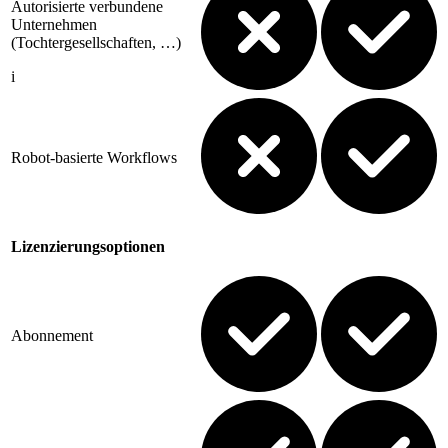
Autorisierte verbundene
Unternehmen
(Tochtergesellschaften, …)
i
Robot-basierte Workflows
Lizenzierungsoptionen
Abonnement