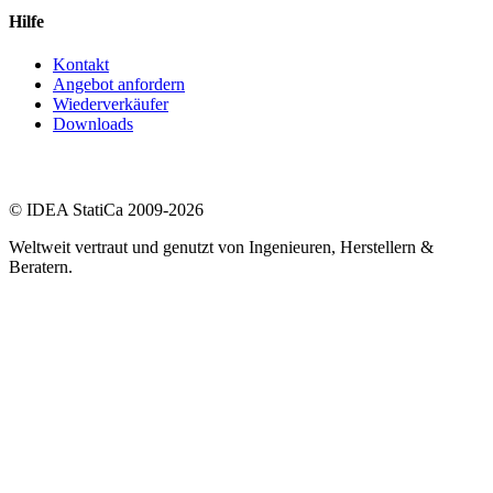
Hilfe
Kontakt
Angebot anfordern
Wiederverkäufer
Downloads
© IDEA StatiCa 2009-2026
Weltweit vertraut und genutzt von Ingenieuren, Herstellern &
Beratern.