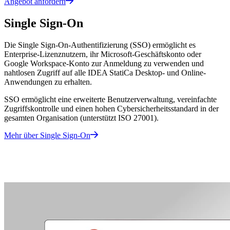
Angebot anfordern
Single Sign-On
Die Single Sign-On-Authentifizierung (SSO) ermöglicht es
Enterprise-Lizenznutzern, ihr Microsoft-Geschäftskonto oder
Google Workspace-Konto zur Anmeldung zu verwenden und
nahtlosen Zugriff auf alle IDEA StatiCa Desktop- und Online-
Anwendungen zu erhalten.
SSO ermöglicht eine erweiterte Benutzerverwaltung, vereinfachte
Zugriffskontrolle und einen hohen Cybersicherheitsstandard in der
gesamten Organisation (unterstützt ISO 27001).
Mehr über Single Sign-On