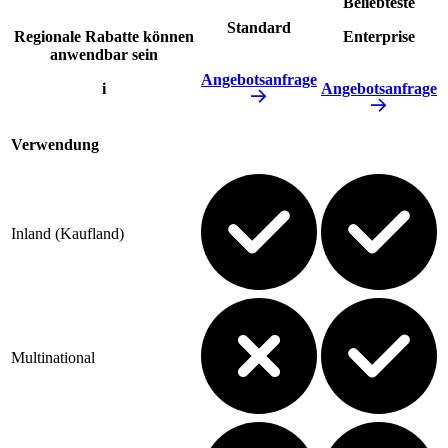
Beliebteste
Standard
Regionale Rabatte können
Enterprise
anwendbar sein
Angebotsanfrage
i
Angebotsanfrage
Verwendung
Inland (Kaufland)
Multinational