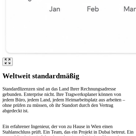
Weltweit standardmäßig
Standardlizenzen sind an das Land Ihrer Rechnungsadresse
gebunden. Enterprise nicht. Ihre Tragwerksplaner können von
jedem Büro, jedem Land, jedem Heimarbeitsplatz aus arbeiten –
ohne prüfen zu müssen, ob ihr Standort durch den Vertrag
abgedeckt ist.
Ein erfahrener Ingenieur, der von zu Hause in Wien einen
Stahlanschluss prüft. Ein Team, das ein Projekt in Dubai betreut. Ein