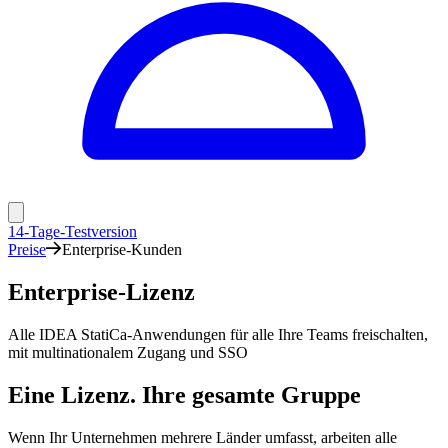
14-Tage-Testversion
Preise
Enterprise-Kunden
Enterprise-Lizenz
Alle IDEA StatiCa-Anwendungen für alle Ihre Teams freischalten,
mit multinationalem Zugang und SSO
Eine Lizenz. Ihre gesamte Gruppe
Wenn Ihr Unternehmen mehrere Länder umfasst, arbeiten alle