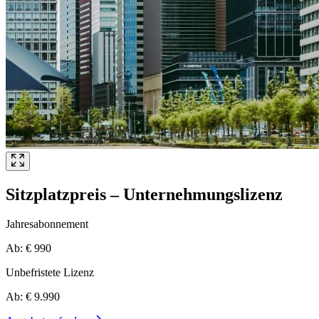
Sitzplatzpreis – Unternehmungslizenz
Jahresabonnement
Ab: € 990
Unbefristete Lizenz
Ab: € 9.990