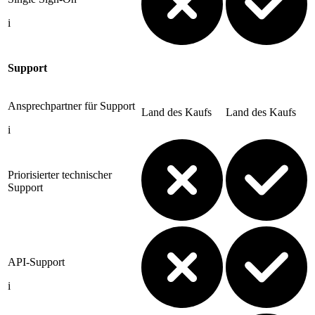
i
Support
Ansprechpartner für Support
Land des Kaufs
Land des Kaufs
i
Priorisierter technischer
Support
API-Support
i