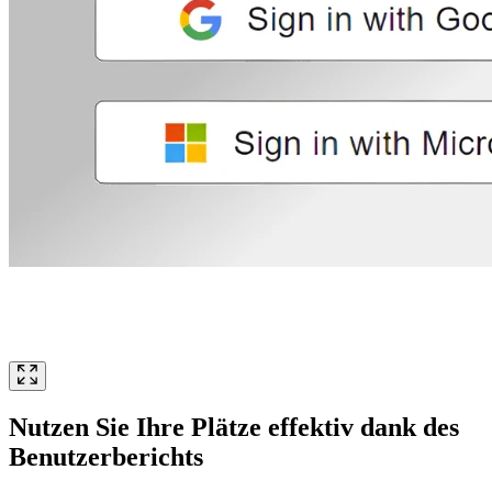
Nutzen Sie Ihre Plätze effektiv dank des
Benutzerberichts