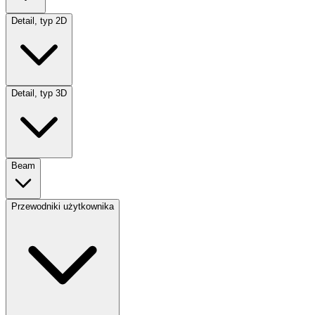
Detail, typ 2D
Detail, typ 3D
Beam
Przewodniki użytkownika