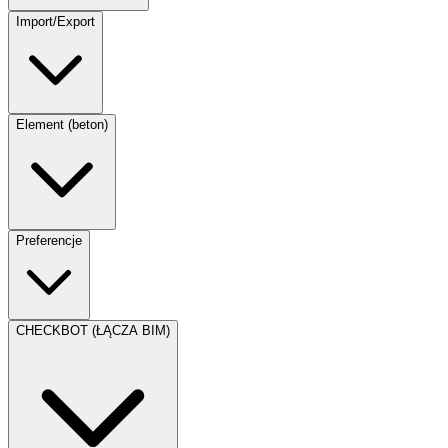
Import/Export
Element (beton)
Preferencje
CHECKBOT (ŁĄCZA BIM)