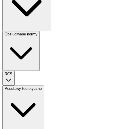
Obsługiwane normy
RCS
Podstawy teoretyczne