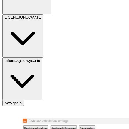
LICENCJONOWANIE
Informacje o wydaniu
Nawigacja