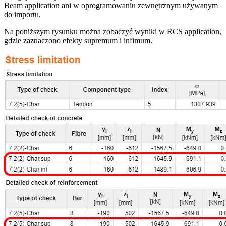
Beam application ani w oprogramowaniu zewnętrznym używanym
do importu.
Na poniższym rysunku można zobaczyć wyniki w RCS application,
gdzie zaznaczono efekty supremum i infimum.