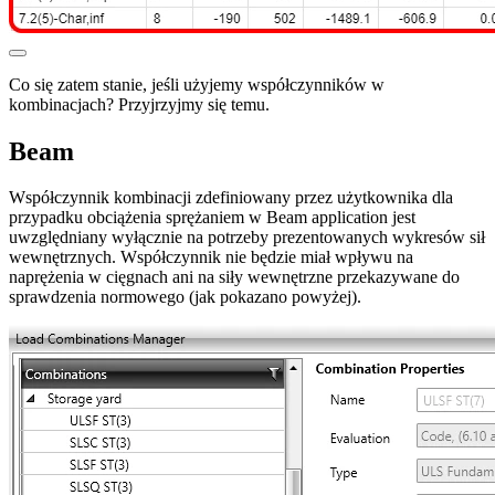
Co się zatem stanie, jeśli użyjemy współczynników w
kombinacjach? Przyjrzyjmy się temu.
Beam
Współczynnik kombinacji zdefiniowany przez użytkownika dla
przypadku obciążenia sprężaniem w Beam application jest
uwzględniany wyłącznie na potrzeby prezentowanych wykresów sił
wewnętrznych. Współczynnik nie będzie miał wpływu na
naprężenia w cięgnach ani na siły wewnętrzne przekazywane do
sprawdzenia normowego (jak pokazano powyżej).