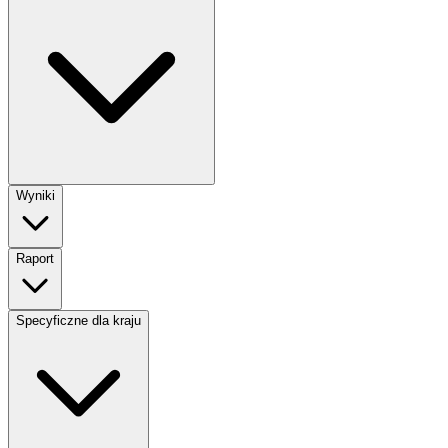
Wyniki
Raport
Specyficzne dla kraju