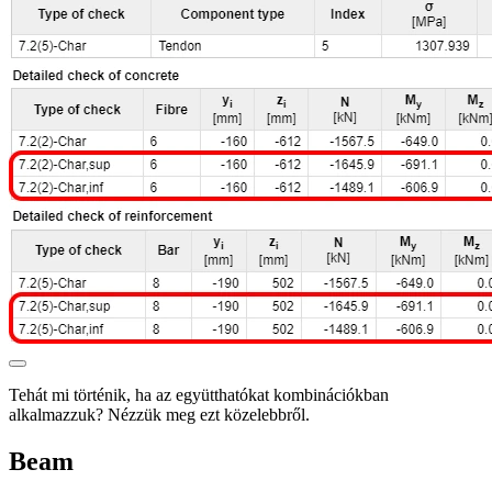
Tehát mi történik, ha az együtthatókat kombinációkban
alkalmazzuk? Nézzük meg ezt közelebbről.
Beam