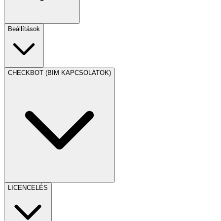
Beállítások
CHECKBOT (BIM KAPCSOLATOK)
LICENCELÉS