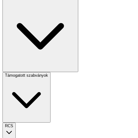
Támogatott szabványok
RCS