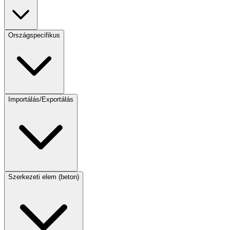
Országspecifikus
Importálás/Exportálás
Szerkezeti elem (beton)