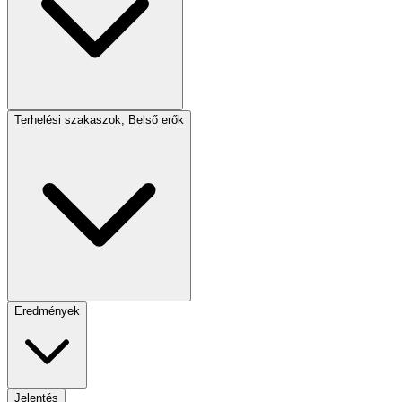
Terhelési szakaszok, Belső erők
Eredmények
Jelentés