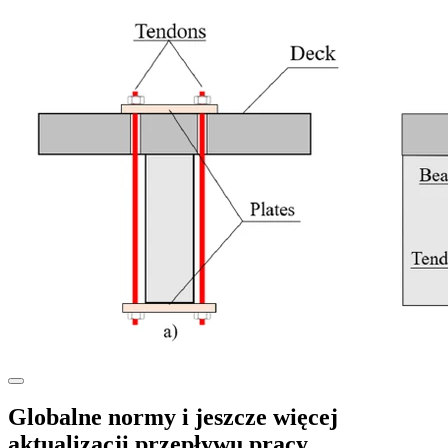
Globalne normy i jeszcze więcej
aktualizacji przepływu pracy