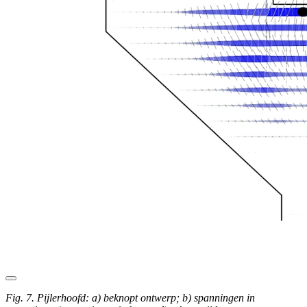
Fig. 7. Pijlerhoofd: a) beknopt ontwerp; b) spanningen in