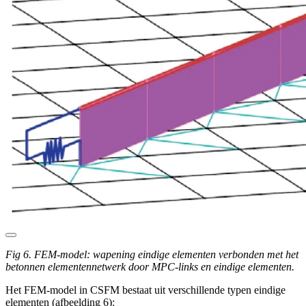
Fig 6. FEM-model: wapening eindige elementen verbonden met het
betonnen elementennetwerk door MPC-links en eindige elementen.
Het FEM-model in CSFM bestaat uit verschillende typen eindige
elementen (afbeelding 6):