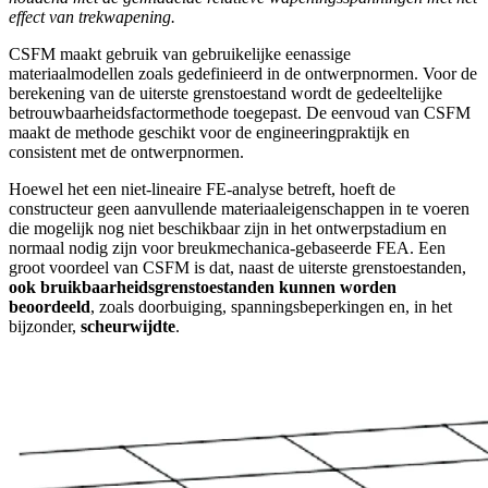
effect van trekwapening.
CSFM maakt gebruik van gebruikelijke eenassige
materiaalmodellen zoals gedefinieerd in de ontwerpnormen. Voor de
berekening van de uiterste grenstoestand wordt de gedeeltelijke
betrouwbaarheidsfactormethode toegepast. De eenvoud van CSFM
maakt de methode geschikt voor de engineeringpraktijk en
consistent met de ontwerpnormen.
Hoewel het een niet-lineaire FE-analyse betreft, hoeft de
constructeur geen aanvullende materiaaleigenschappen in te voeren
die mogelijk nog niet beschikbaar zijn in het ontwerpstadium en
normaal nodig zijn voor breukmechanica-gebaseerde FEA. Een
groot voordeel van CSFM is dat, naast de uiterste grenstoestanden,
ook bruikbaarheidsgrenstoestanden kunnen worden
beoordeeld
, zoals doorbuiging, spanningsbeperkingen en, in het
bijzonder,
scheurwijdte
.