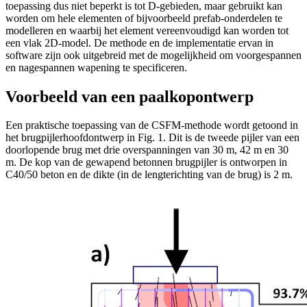
toepassing dus niet beperkt is tot D-gebieden, maar gebruikt kan
worden om hele elementen of bijvoorbeeld prefab-onderdelen te
modelleren en waarbij het element vereenvoudigd kan worden tot
een vlak 2D-model. De methode en de implementatie ervan in
software zijn ook uitgebreid met de mogelijkheid om voorgespannen
en nagespannen wapening te specificeren.
Voorbeeld van een paalkopontwerp
Een praktische toepassing van de CSFM-methode wordt getoond in
het brugpijlerhoofdontwerp in Fig. 1. Dit is de tweede pijler van een
doorlopende brug met drie overspanningen van 30 m, 42 m en 30
m. De kop van de gewapend betonnen brugpijler is ontworpen in
C40/50 beton en de dikte (in de lengterichting van de brug) is 2 m.