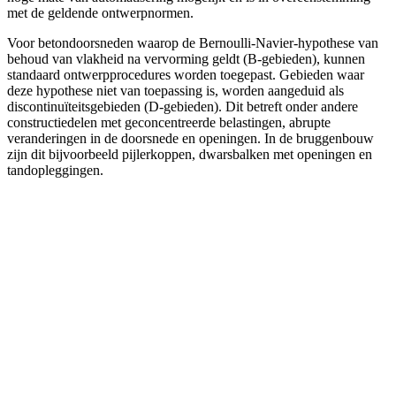
met de geldende ontwerpnormen.
Voor betondoorsneden waarop de Bernoulli-Navier-hypothese van
behoud van vlakheid na vervorming geldt (B-gebieden), kunnen
standaard ontwerpprocedures worden toegepast. Gebieden waar
deze hypothese niet van toepassing is, worden aangeduid als
discontinuïteitsgebieden (D-gebieden). Dit betreft onder andere
constructiedelen met geconcentreerde belastingen, abrupte
veranderingen in de doorsnede en openingen. In de bruggenbouw
zijn dit bijvoorbeeld pijlerkoppen, dwarsbalken met openingen en
tandopleggingen.