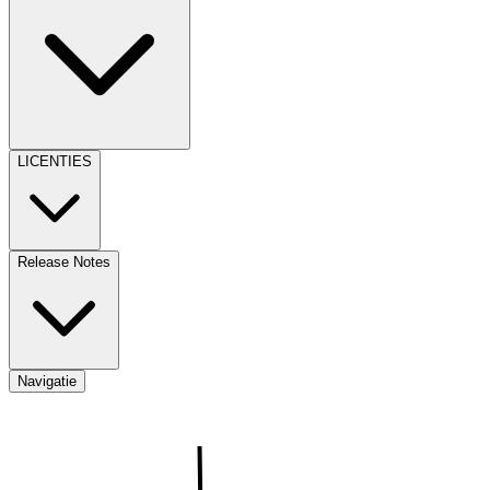
LICENTIES
Release Notes
Navigatie