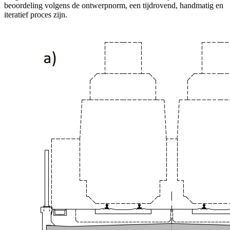
beoordeling volgens de ontwerpnorm, een tijdrovend, handmatig en
iteratief proces zijn.