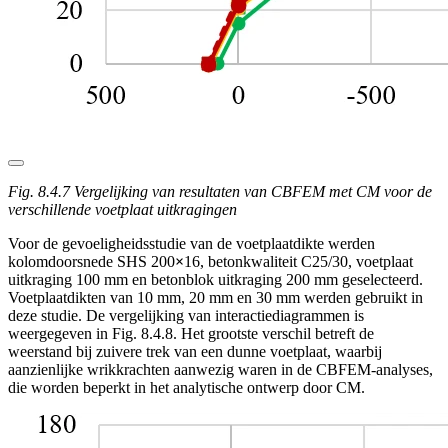
Fig. 8.4.7 Vergelijking van resultaten van CBFEM met CM voor de
verschillende voetplaat uitkragingen
Voor de gevoeligheidsstudie van de voetplaatdikte werden
kolomdoorsnede SHS 200
×
16, betonkwaliteit C25/30, voetplaat
uitkraging 100 mm en betonblok uitkraging 200 mm geselecteerd.
Voetplaatdikten van 10 mm, 20 mm en 30 mm werden gebruikt in
deze studie. De vergelijking van interactiediagrammen is
weergegeven in Fig. 8.4.8. Het grootste verschil betreft de
weerstand bij zuivere trek van een dunne voetplaat, waarbij
aanzienlijke wrikkrachten aanwezig waren in de CBFEM-analyses,
die worden beperkt in het analytische ontwerp door CM.