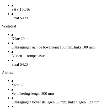
SHS 150/16
Staal S420
Voetplaat
Dikte 20 mm
Uitkragingen aan de bovenkant 100 mm, links 100 mm
Lassen – stompe lassen
Staal S420
Ankers
M20 8.8.
Verankeringslengte 300 mm
Uitkragingen bovenste lagen 50 mm, linker lagen −20 mm