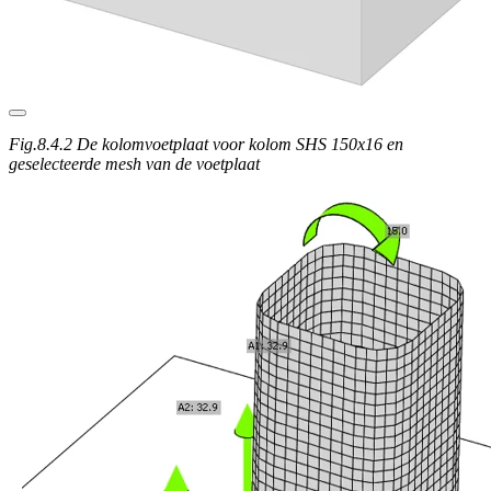
Fig.8.4.2 De kolomvoetplaat voor kolom SHS 150x16 en
geselecteerde mesh van de voetplaat