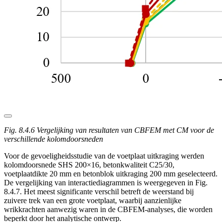
Fig. 8.4.6 Vergelijking van resultaten van CBFEM met CM voor de
verschillende kolomdoorsneden
Voor de gevoeligheidsstudie van de voetplaat uitkraging werden
kolomdoorsnede SHS 200×16, betonkwaliteit C25/30,
voetplaatdikte 20 mm en betonblok uitkraging 200 mm geselecteerd.
De vergelijking van interactiediagrammen is weergegeven in Fig.
8.4.7. Het meest significante verschil betreft de weerstand bij
zuivere trek van een grote voetplaat, waarbij aanzienlijke
wrikkrachten aanwezig waren in de CBFEM-analyses, die worden
beperkt door het analytische ontwerp.