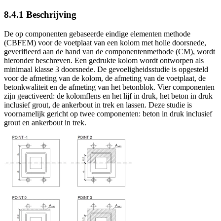
8.4.1 Beschrijving
De op componenten gebaseerde eindige elementen methode
(CBFEM) voor de voetplaat van een kolom met holle doorsnede,
geverifieerd aan de hand van de componentenmethode (CM), wordt
hieronder beschreven. Een gedrukte kolom wordt ontworpen als
minimaal klasse 3 doorsnede. De gevoeligheidsstudie is opgesteld
voor de afmeting van de kolom, de afmeting van de voetplaat, de
betonkwaliteit en de afmeting van het betonblok. Vier componenten
zijn geactiveerd: de kolomflens en het lijf in druk, het beton in druk
inclusief grout, de ankerbout in trek en lassen. Deze studie is
voornamelijk gericht op twee componenten: beton in druk inclusief
grout en ankerbout in trek.