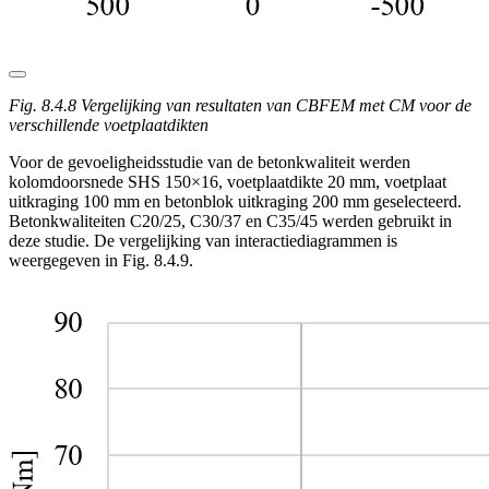
Fig. 8.4.8 Vergelijking van resultaten van CBFEM met CM voor de
verschillende voetplaatdikten
Voor de gevoeligheidsstudie van de betonkwaliteit werden
kolomdoorsnede SHS 150×16, voetplaatdikte 20 mm, voetplaat
uitkraging 100 mm en betonblok uitkraging 200 mm geselecteerd.
Betonkwaliteiten C20/25, C30/37 en C35/45 werden gebruikt in
deze studie. De vergelijking van interactiediagrammen is
weergegeven in Fig. 8.4.9.