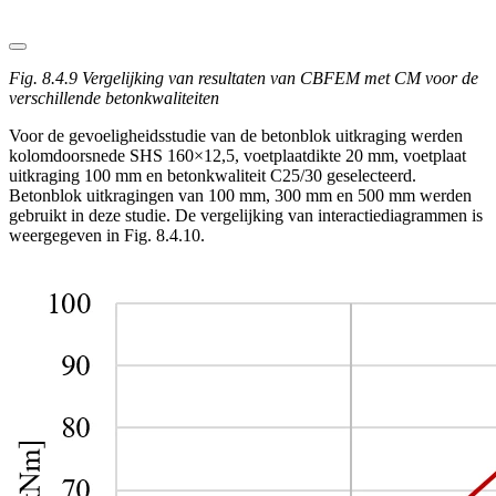
Fig. 8.4.9 Vergelijking van resultaten van CBFEM met CM voor de
verschillende betonkwaliteiten
Voor de gevoeligheidsstudie van de betonblok uitkraging werden
kolomdoorsnede SHS 160×12,5, voetplaatdikte 20 mm, voetplaat
uitkraging 100 mm en betonkwaliteit C25/30 geselecteerd.
Betonblok uitkragingen van 100 mm, 300 mm en 500 mm werden
gebruikt in deze studie. De vergelijking van interactiediagrammen is
weergegeven in Fig. 8.4.10.