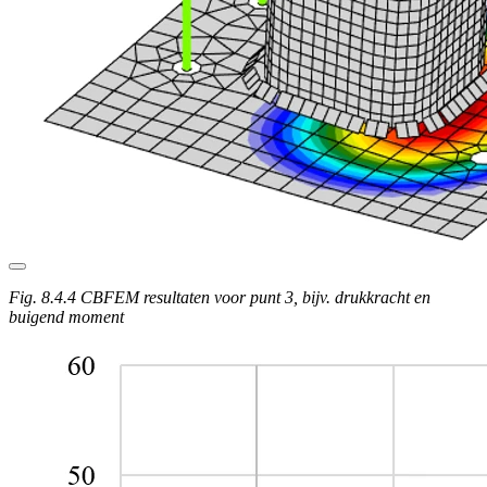
Fig. 8.4.4 CBFEM resultaten voor punt 3, bijv. drukkracht en
buigend moment