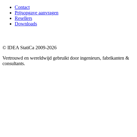
Contact
Prijsopgave aanvragen
Resellers
Downloads
© IDEA StatiCa 2009-2026
Vertrouwd en wereldwijd gebruikt door ingenieurs, fabrikanten &
consultants.