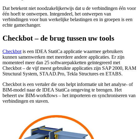
Dat betekent niet noodzakelijkerwijs dat u de verbindingen één voor
één hoeft te ontwerpen. Integendeel, het ontwerpen van
verbindingen voor hun werkelijke belastingen en in groepen is een
echte gamechanger.
Checkbot – de brug tussen uw tools
Checkbot
is een IDEA StatiCa applicatie waarmee gebruikers
kunnen samenwerken met meerdere andere applicaties. Er zijn
momenteel meer dan 25 softwarepakketten geïntegreerd met
Checkbot – de vijf meest gebruikte applicaties zijn SAP 2000, RAM
Structural System, STAAD.Pro, Tekla Structures en ETABS.
Checkbot is een vertaler die ons helpt informatie uit het analyse- of
BIM-model naar de IDEA StatiCa omgeving te brengen. Het
beheert uw BIM-workflows – het importeren en synchroniseren van
verbindingen en staven.