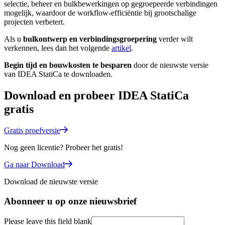
selectie, beheer en bulkbewerkingen op gegroepeerde verbindingen
mogelijk, waardoor de workflow-efficiëntie bij grootschalige
projecten verbetert.
Als u
bulkontwerp en verbindingsgroepering
verder wilt
verkennen, lees dan het volgende
artikel
.
Begin tijd en bouwkosten te besparen
door de nieuwste versie
van IDEA StatiCa te downloaden.
Download en probeer IDEA StatiCa
gratis
Gratis proefversie
Nog geen licentie? Probeer het gratis!
Ga naar Download
Download de nieuwste versie
Abonneer u op onze nieuwsbrief
Please leave this field blank