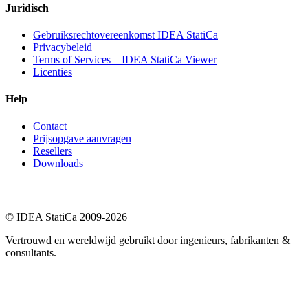
Juridisch
Gebruiksrechtovereenkomst IDEA StatiCa
Privacybeleid
Terms of Services – IDEA StatiCa Viewer
Licenties
Help
Contact
Prijsopgave aanvragen
Resellers
Downloads
© IDEA StatiCa 2009-2026
Vertrouwd en wereldwijd gebruikt door ingenieurs, fabrikanten &
consultants.