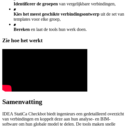
Identificeer de groepen
van vergelijkbare verbindingen,
Kies het meest geschikte verbindingsontwerp
uit de set van
templates voor elke groep,
Bereken
en laat de tools hun werk doen.
Zie hoe het werkt
Samenvatting
IDEA StatiCa Checkbot biedt ingenieurs een gedetailleerd overzicht
van verbindingen en koppelt deze aan hun analyse- en BIM-
software om hun globale model te delen. De tools maken snelle