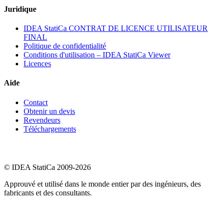
Juridique
IDEA StatiCa CONTRAT DE LICENCE UTILISATEUR
FINAL
Politique de confidentialité
Conditions d'utilisation – IDEA StatiCa Viewer
Licences
Aide
Contact
Obtenir un devis
Revendeurs
Téléchargements
© IDEA StatiCa 2009-2026
Approuvé et utilisé dans le monde entier par des ingénieurs, des
fabricants et des consultants.