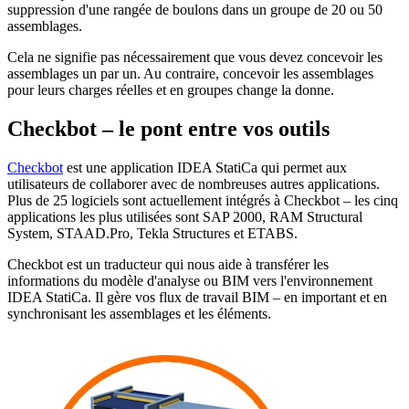
suppression d'une rangée de boulons dans un groupe de 20 ou 50
assemblages.
Cela ne signifie pas nécessairement que vous devez concevoir les
assemblages un par un. Au contraire, concevoir les assemblages
pour leurs charges réelles et en groupes change la donne.
Checkbot – le pont entre vos outils
Checkbot
est une application IDEA StatiCa qui permet aux
utilisateurs de collaborer avec de nombreuses autres applications.
Plus de 25 logiciels sont actuellement intégrés à Checkbot – les cinq
applications les plus utilisées sont SAP 2000, RAM Structural
System, STAAD.Pro, Tekla Structures et ETABS.
Checkbot est un traducteur qui nous aide à transférer les
informations du modèle d'analyse ou BIM vers l'environnement
IDEA StatiCa. Il gère vos flux de travail BIM – en important et en
synchronisant les assemblages et les éléments.