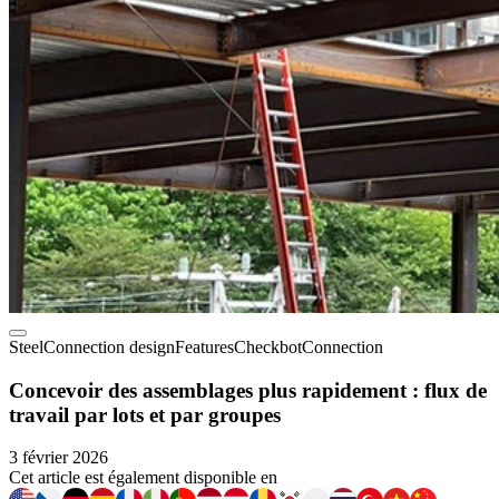
Steel
Connection design
Features
Checkbot
Connection
Concevoir des assemblages plus rapidement : flux de
travail par lots et par groupes
3 février 2026
Cet article est également disponible en