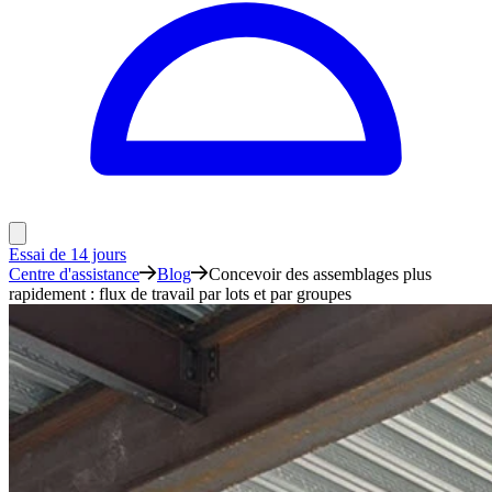
Essai de 14 jours
Centre d'assistance
Blog
Concevoir des assemblages plus
rapidement : flux de travail par lots et par groupes