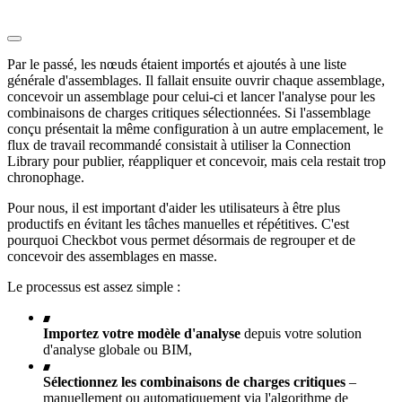
Par le passé, les nœuds étaient importés et ajoutés à une liste
générale d'assemblages. Il fallait ensuite ouvrir chaque assemblage,
concevoir un assemblage pour celui-ci et lancer l'analyse pour les
combinaisons de charges critiques sélectionnées. Si l'assemblage
conçu présentait la même configuration à un autre emplacement, le
flux de travail recommandé consistait à utiliser la Connection
Library pour publier, réappliquer et concevoir, mais cela restait trop
chronophage.
Pour nous, il est important d'aider les utilisateurs à être plus
productifs en évitant les tâches manuelles et répétitives. C'est
pourquoi Checkbot vous permet désormais de regrouper et de
concevoir des assemblages en masse.
Le processus est assez simple :
Importez votre modèle d'analyse
depuis votre solution
d'analyse globale ou BIM,
Sélectionnez les combinaisons de charges critiques
–
manuellement ou automatiquement via l'algorithme de