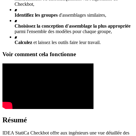
Checkbot,
Identifiez les groupes
d'assemblages similaires,
Choisissez la conception d'assemblage la plus appropriée
parmi l'ensemble des modèles pour chaque groupe,
Calculez
et laissez les outils faire leur travail.
Voir comment cela fonctionne
Résumé
IDEA StatiCa Checkbot offre aux ingénieurs une vue détaillée des