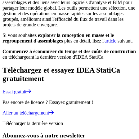
assemblages et des liens avec leurs logiciels d'analyse et BIM pour
partager leur modèle global. Les outils permettent une sélection, une
gestion et des opérations en masse rapides sur les assemblages
groupés, améliorant ainsi l'efficacité du flux de travail dans les
projets de grande envergure.
Si vous souhaitez
explorer la conception en masse et le
regroupement d'assemblages
plus en détail, lisez l'
article
suivant.
Commencez à économiser du temps et des coûts de construction
en téléchargeant la dernière version d'IDEA StatiCa.
Téléchargez et essayez IDEA StatiCa
gratuitement
Essai gratuit
Pas encore de licence ? Essayez gratuitement !
Aller au téléchargement
Télécharger la dernière version
Abonnez-vous à notre newsletter