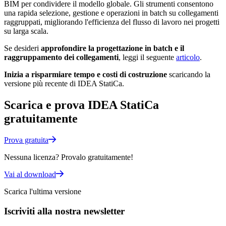
BIM per condividere il modello globale. Gli strumenti consentono
una rapida selezione, gestione e operazioni in batch su collegamenti
raggruppati, migliorando l'efficienza del flusso di lavoro nei progetti
su larga scala.
Se desideri
approfondire la progettazione in batch e il
raggruppamento dei collegamenti
, leggi il seguente
articolo
.
Inizia a risparmiare tempo e costi di costruzione
scaricando la
versione più recente di IDEA StatiCa.
Scarica e prova IDEA StatiCa
gratuitamente
Prova gratuita
Nessuna licenza? Provalo gratuitamente!
Vai al download
Scarica l'ultima versione
Iscriviti alla nostra newsletter