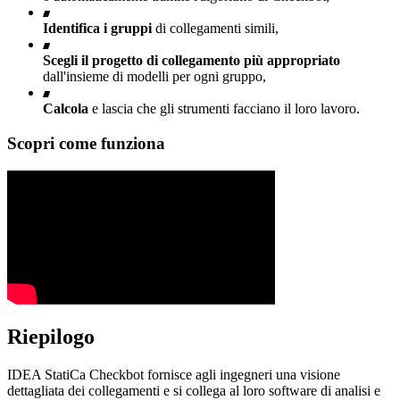
Identifica i gruppi
di collegamenti simili,
Scegli il progetto di collegamento più appropriato
dall'insieme di modelli per ogni gruppo,
Calcola
e lascia che gli strumenti facciano il loro lavoro.
Scopri come funziona
Riepilogo
IDEA StatiCa Checkbot fornisce agli ingegneri una visione
dettagliata dei collegamenti e si collega al loro software di analisi e