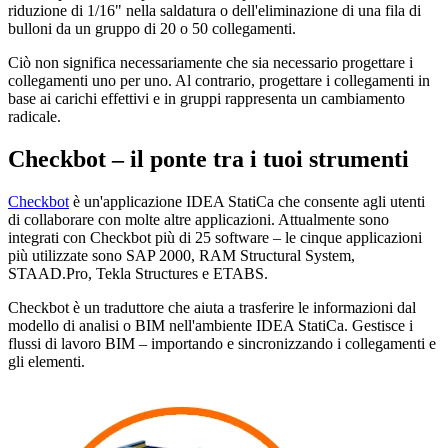
riduzione di 1/16" nella saldatura o dell'eliminazione di una fila di
bulloni da un gruppo di 20 o 50 collegamenti.
Ciò non significa necessariamente che sia necessario progettare i
collegamenti uno per uno. Al contrario, progettare i collegamenti in
base ai carichi effettivi e in gruppi rappresenta un cambiamento
radicale.
Checkbot – il ponte tra i tuoi strumenti
Checkbot
è un'applicazione IDEA StatiCa che consente agli utenti
di collaborare con molte altre applicazioni. Attualmente sono
integrati con Checkbot più di 25 software – le cinque applicazioni
più utilizzate sono SAP 2000, RAM Structural System,
STAAD.Pro, Tekla Structures e ETABS.
Checkbot è un traduttore che aiuta a trasferire le informazioni dal
modello di analisi o BIM nell'ambiente IDEA StatiCa. Gestisce i
flussi di lavoro BIM – importando e sincronizzando i collegamenti e
gli elementi.