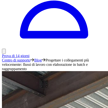
Prova di 14 giorni
Centro di supporto
Blog
Progettare i collegamenti più
velocemente: flussi di lavoro con elaborazione in batch e
raggruppamento