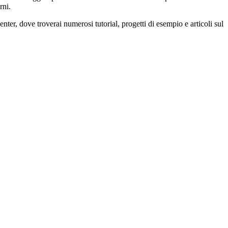
rni.
ter, dove troverai numerosi tutorial, progetti di esempio e articoli sul