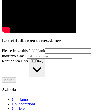
Iscriviti alla nostra newsletter
Please leave this field blank
Indirizzo e-mail
Repubblica Ceca
🇮🇹
Italy
Iscriviti
Azienda
Chi siamo
Collaborazioni
Carriere