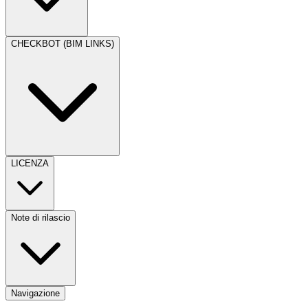
CHECKBOT (BIM LINKS)
LICENZA
Note di rilascio
Navigazione