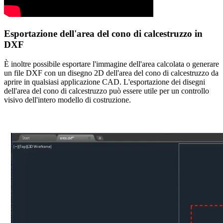
Esportazione dell'area del cono di calcestruzzo in
DXF
È inoltre possibile esportare l'immagine dell'area calcolata o generare
un file DXF con un disegno 2D dell'area del cono di calcestruzzo da
aprire in qualsiasi applicazione CAD. L'esportazione dei disegni
dell'area del cono di calcestruzzo può essere utile per un controllo
visivo dell'intero modello di costruzione.