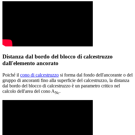
Distanza dal bordo del blocco di calcestruzzo
dall'elemento ancorato
Poiché il
cono di calcestruzzo
si forma dal fondo dell'ancorante o del
gruppo di ancoranti fino alla superficie del calcestruzzo, la distanza
dal bordo del blocco di calcestruzzo è un parametro critico nel
calcolo dell'area del cono A
.
Nc