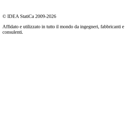
© IDEA StatiCa 2009-2026
Affidato e utilizzato in tutto il mondo da ingegneri, fabbricanti e
consulenti.