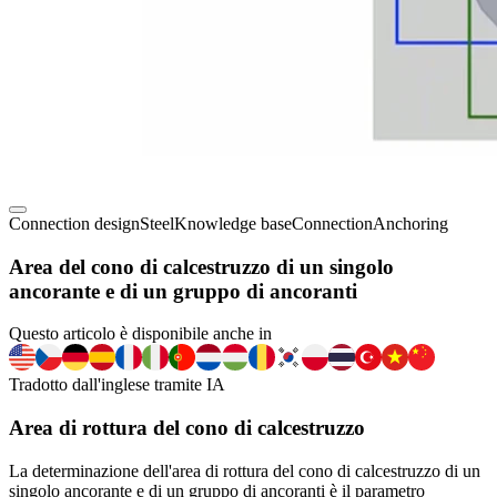
Connection design
Steel
Knowledge base
Connection
Anchoring
Area del cono di calcestruzzo di un singolo
ancorante e di un gruppo di ancoranti
Questo articolo è disponibile anche in
Tradotto dall'inglese tramite IA
Area di rottura del cono di calcestruzzo
La determinazione dell'area di rottura del cono di calcestruzzo di un
singolo ancorante e di un gruppo di ancoranti è il parametro