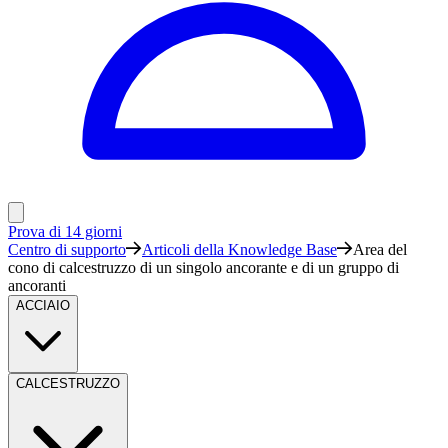
Prova di 14 giorni
Centro di supporto
Articoli della Knowledge Base
Area del
cono di calcestruzzo di un singolo ancorante e di un gruppo di
ancoranti
ACCIAIO
CALCESTRUZZO