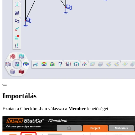
Importálás
Ezután a Checkbot-ban válassza a
Member
lehetőséget.