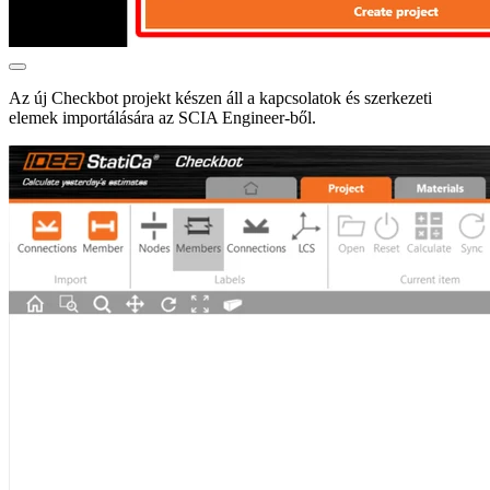
Az új Checkbot projekt készen áll a kapcsolatok és szerkezeti
elemek importálására az SCIA Engineer-ből.