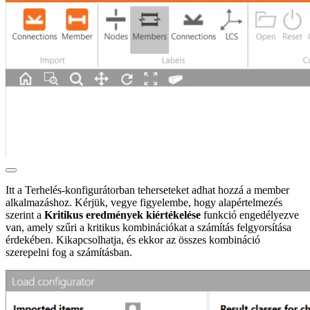
Itt a Terhelés-konfigurátorban teherseteket adhat hozzá a member
alkalmazáshoz. Kérjük, vegye figyelembe, hogy alapértelmezés
szerint a
Kritikus eredmények kiértékelése
funkció engedélyezve
van, amely szűri a kritikus kombinációkat a számítás felgyorsítása
érdekében. Kikapcsolhatja, és ekkor az összes kombináció
szerepelni fog a számításban.