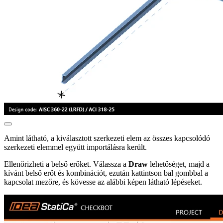
Amint látható, a kiválasztott szerkezeti elem az összes kapcsolódó
szerkezeti elemmel együtt importálásra került.
Ellenőrizheti a belső erőket. Válassza a
Draw
lehetőséget, majd a
kívánt belső erőt és kombinációt, ezután kattintson bal gombbal a
kapcsolat mezőre, és kövesse az alábbi képen látható lépéseket.