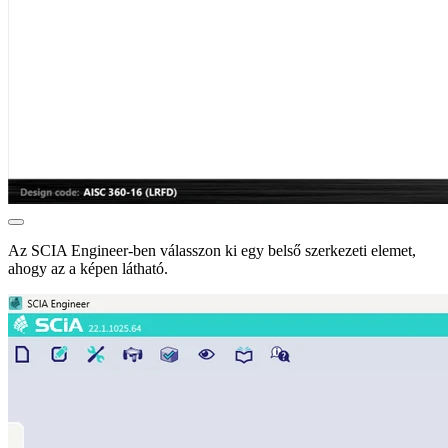
Az SCIA Engineer-ben válasszon ki egy belső szerkezeti elemet,
ahogy az a képen látható.