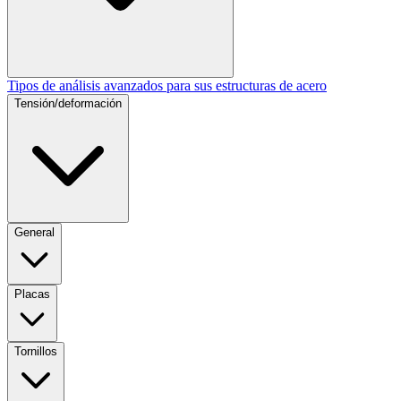
Tipos de análisis avanzados para sus estructuras de acero
Tensión/deformación
General
Placas
Tornillos