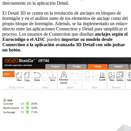
directamente en la aplicación Detail.
El Detail 3D se centra en la resolución de anclajes en bloques de
hormigón y en el análisis tanto de los elementos de anclaje como del
propio bloque de hormigón. Además, se ha implementado un enlace
directo entre las aplicaciones Connection y Detail para simplificar el
proceso. Los usuarios de Connection que diseñan
anclajes según el
Eurocódigo o el AISC
pueden
importar su modelo desde
Connection a la aplicación avanzada 3D Detail con sólo pulsar
un botón
.