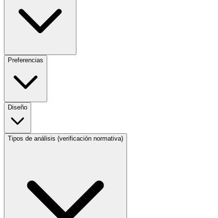
Preferencias
Diseño
Tipos de análisis (verificación normativa)