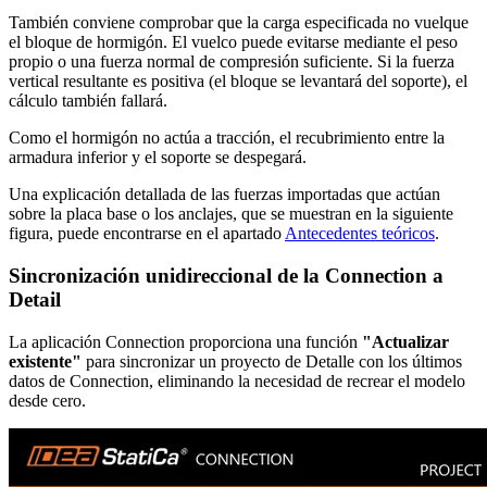
También conviene comprobar que la carga especificada no vuelque
el bloque de hormigón. El vuelco puede evitarse mediante el peso
propio o una fuerza normal de compresión suficiente. Si la fuerza
vertical resultante es positiva (el bloque se levantará del soporte), el
cálculo también fallará.
Como el hormigón no actúa a tracción, el recubrimiento entre la
armadura inferior y el soporte se despegará.
Una explicación detallada de las fuerzas importadas que actúan
sobre la placa base o los anclajes, que se muestran en la siguiente
figura, puede encontrarse en el apartado
Antecedentes teóricos
.
Sincronización unidireccional de la Connection a
Detail
La aplicación Connection proporciona una función
"Actualizar
existente"
para sincronizar un proyecto de Detalle con los últimos
datos de Connection, eliminando la necesidad de recrear el modelo
desde cero.