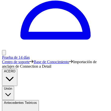
Prueba de 14 días
Centro de soporte
Base de Conocimiento
Importación de
anclajes de Connection a Detail
ACERO
Unión
Antecedentes Teóricos