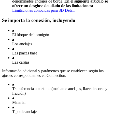
denominados anclajes de borde.
En el siguiente artículo se
ofrece un desglose detallado de las limitaciones:
Limitaciones conocidas para 3D Detail
Se importa la conexión, incluyendo
El bloque de hormigón
Los anclajes
Las placas base
Las cargas
Información adicional y parámetros que se establecen según los
ajustes correspondientes en Connection:
Transferencia a cortante (mediante anclajes, llave de corte y
fricción)
Material
Tipo de anclaje