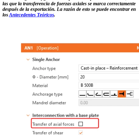
las que la transferencia de fuerzas axiales se marca correctamente
después de la exportación. La razón de esto se puede encontrar en
los
Antecedentes Teóricos
.