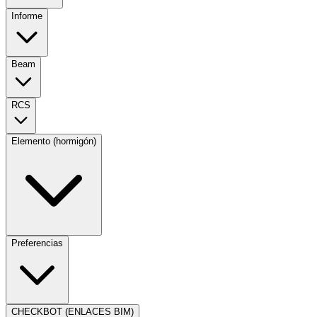
Informe
Beam
RCS
Elemento (hormigón)
Preferencias
CHECKBOT (ENLACES BIM)