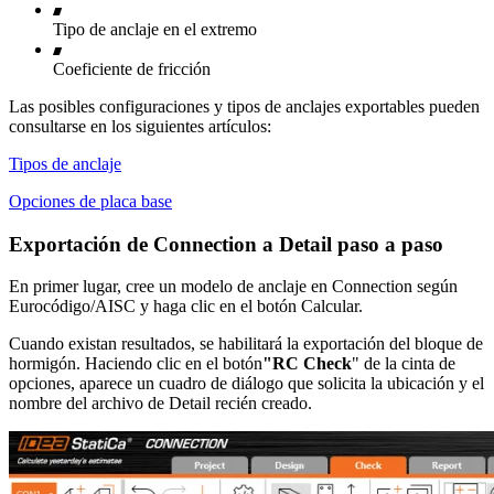
Tipo de anclaje en el extremo
Coeficiente de fricción
Las posibles configuraciones y tipos de anclajes exportables pueden
consultarse en los siguientes artículos:
Tipos de anclaje
Opciones de placa base
Exportación de Connection a Detail paso a paso
En primer lugar, cree un modelo de anclaje en Connection según
Eurocódigo/AISC y haga clic en el botón Calcular.
Cuando existan resultados, se habilitará la exportación del bloque de
hormigón. Haciendo clic en el botón
"RC Check
" de la cinta de
opciones, aparece un cuadro de diálogo que solicita la ubicación y el
nombre del archivo de Detail recién creado.