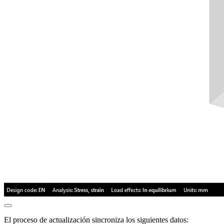
El proceso de actualización sincroniza los siguientes datos: