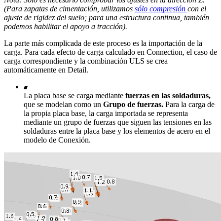
(Para zapatas de cimentación, utilizamos
sólo compresión
con el
ajuste de rigidez del suelo; para una estructura continua, también
podemos habilitar el apoyo a tracción).
La parte más complicada de este proceso es la importación de la
carga. Para cada efecto de carga calculado en Connection, el caso de
carga correspondiente y la combinación ULS se crea
automáticamente en Detail.
La placa base se carga mediante
fuerzas en las soldaduras,
que se modelan como un
Grupo de fuerzas.
Para la carga de
la propia placa base, la carga importada se representa
mediante un grupo de fuerzas que siguen las tensiones en las
soldaduras entre la placa base y los elementos de acero en el
modelo de Conexión.