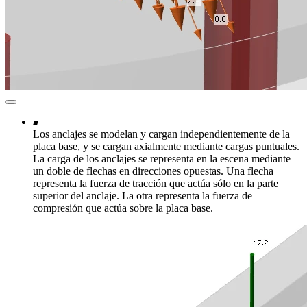
Los anclajes se modelan y cargan independientemente de la
placa base, y se cargan axialmente mediante cargas puntuales.
La carga de los anclajes se representa en la escena mediante
un doble de flechas en direcciones opuestas. Una flecha
representa la fuerza de tracción que actúa sólo en la parte
superior del anclaje. La otra representa la fuerza de
compresión que actúa sobre la placa base.