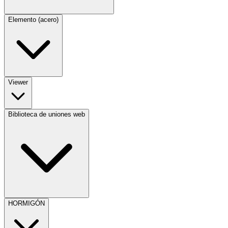
Elemento (acero)
Viewer
Biblioteca de uniones web
HORMIGÓN