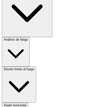
Análisis de fatiga
Diseño frente al fuego
Atado horizontal