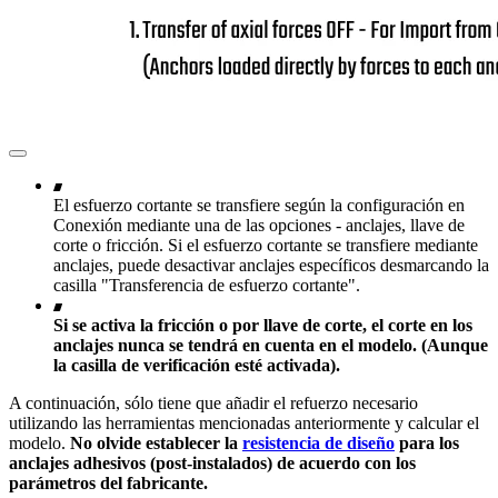
El esfuerzo cortante se transfiere según la configuración en
Conexión mediante una de las opciones - anclajes, llave de
corte o fricción. Si el esfuerzo cortante se transfiere mediante
anclajes, puede desactivar anclajes específicos desmarcando la
casilla "Transferencia de esfuerzo cortante".
Si se activa la fricción o por llave de corte, el corte en los
anclajes nunca se tendrá en cuenta en el modelo. (Aunque
la casilla de verificación esté activada).
A continuación, sólo tiene que añadir el refuerzo necesario
utilizando las herramientas mencionadas anteriormente y calcular el
modelo.
No olvide establecer la
resistencia de diseño
para los
anclajes adhesivos (post-instalados) de acuerdo con los
parámetros del fabricante.