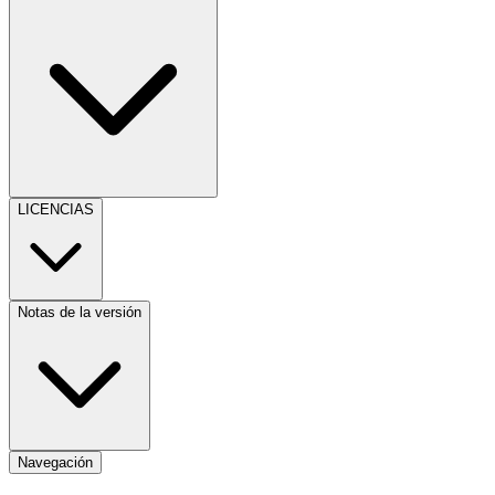
LICENCIAS
Notas de la versión
Navegación