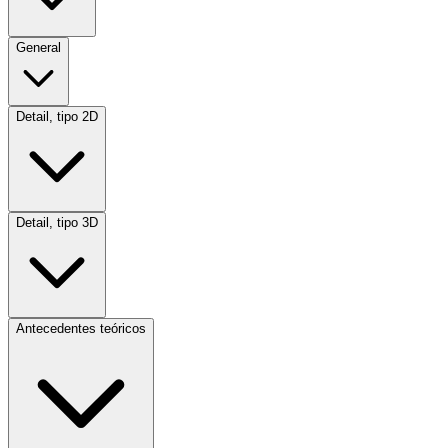
General
Detail, tipo 2D
Detail, tipo 3D
Antecedentes teóricos