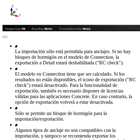
La importación sólo está permitida para anclajes. Si no hay
bloques de hormigón en el modelo de Connection, la
exportación a Detail estará deshabilitada ("RC check").
El modelo en Connection tiene que ser calculado. Si los
resultados no están disponibles, el icono de exportación ("RC
check") estará desactivado. Para la funcionalidad de
exportación, también es necesario disponer de licencias
válidas para las aplicaciones Concrete. En caso contrario, la
opción de exportación volverá a estar desactivada.
Sólo se permite un bloque de hormigón para la
importación/exportación.
Algunos tipos de anclaje no son compatibles con la
importación, y tampoco se recomienda exportar los