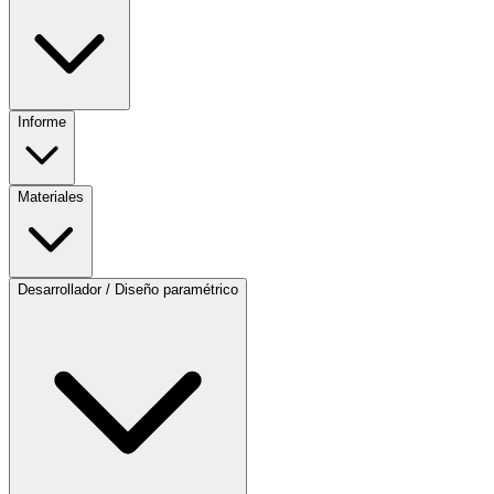
Informe
Materiales
Desarrollador / Diseño paramétrico