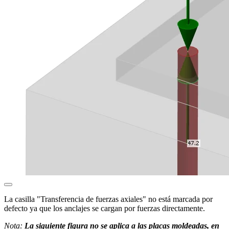
La casilla "Transferencia de fuerzas axiales" no está marcada por
defecto ya que los anclajes se cargan por fuerzas directamente.
Nota:
La siguiente figura no se aplica a las placas moldeadas, en