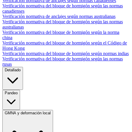
Verificación normativa de anclajes según normas canadienses
Verificación normativa del bloque de hormigón según las normas
canadienses
Verificación normativa de anclajes según normas australianas
Verificación normativa del bloque de hormigón según las normas
australianas
Verificación normativa del bloque de hormigón según la norma
china
Verificación normativa del bloque de hormigón según el Código de
Hong Kong
Verificación normativa del bloque de hormigón según normas indias
Verificación normativa del bloque de hormigón según las normas
rusas
Detallado
Pandeo
GMNA y deformación local