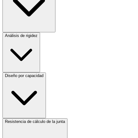
Análisis de rigidez
Diseño por capacidad
Resistencia de cálculo de la junta