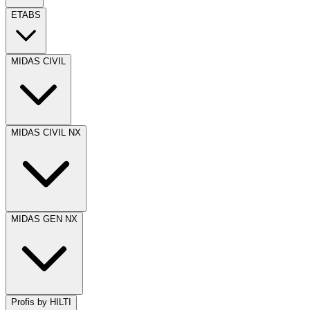
ETABS
MIDAS CIVIL
MIDAS CIVIL NX
MIDAS GEN NX
Profis by HILTI