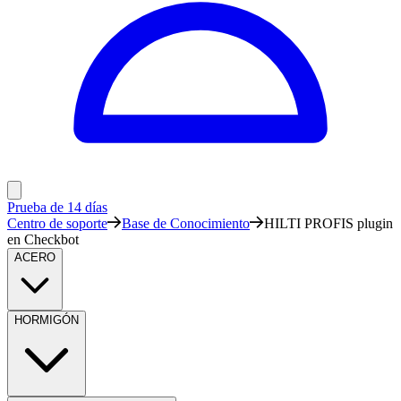
Prueba de 14 días
Centro de soporte
Base de Conocimiento
HILTI PROFIS plugin
en Checkbot
ACERO
HORMIGÓN