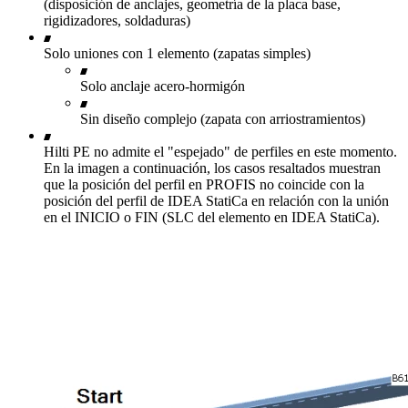
(disposición de anclajes, geometría de la placa base,
rigidizadores, soldaduras)
Solo uniones con 1 elemento (zapatas simples)
Solo anclaje acero-hormigón
Sin diseño complejo (zapata con arriostramientos)
Hilti PE no admite el "espejado" de perfiles en este momento.
En la imagen a continuación, los casos resaltados muestran
que la posición del perfil en PROFIS no coincide con la
posición del perfil de IDEA StatiCa en relación con la unión
en el INICIO o FIN (SLC del elemento en IDEA StatiCa).