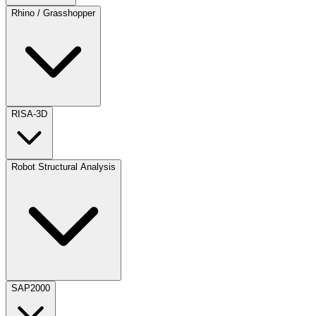
Rhino / Grasshopper
RISA-3D
Robot Structural Analysis
SAP2000