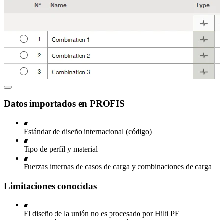
Datos importados en PROFIS
Estándar de diseño internacional (código)
Tipo de perfil y material
Fuerzas internas de casos de carga y combinaciones de carga
Limitaciones conocidas
El diseño de la unión no es procesado por Hilti PE