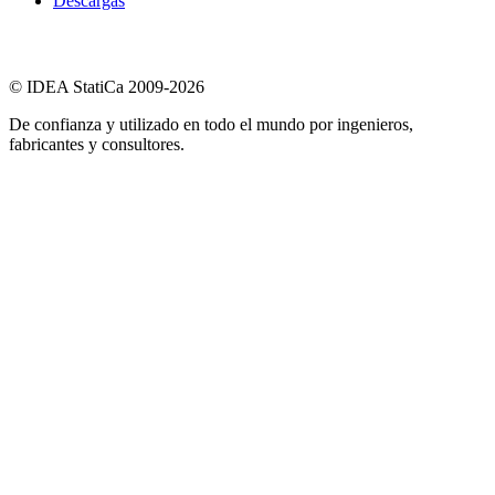
Descargas
© IDEA StatiCa 2009-2026
De confianza y utilizado en todo el mundo por ingenieros,
fabricantes y consultores.