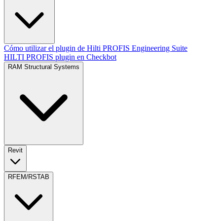
Cómo utilizar el plugin de Hilti PROFIS Engineering Suite
HILTI PROFIS plugin en Checkbot
RAM Structural Systems
Revit
RFEM/RSTAB