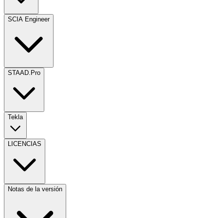
SCIA Engineer
STAAD.Pro
Tekla
LICENCIAS
Notas de la versión