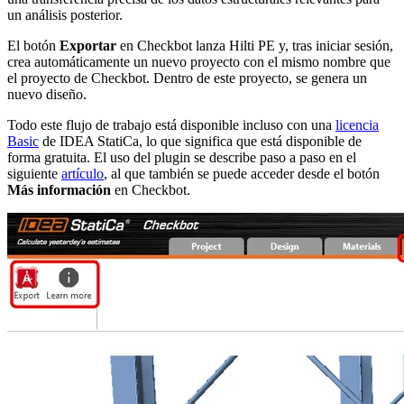
un análisis posterior.
El botón
Exportar
en Checkbot lanza Hilti PE y, tras iniciar sesión,
crea automáticamente un nuevo proyecto con el mismo nombre que
el proyecto de Checkbot. Dentro de este proyecto, se genera un
nuevo diseño.
Todo este flujo de trabajo está disponible incluso con una
licencia
Basic
de IDEA StatiCa, lo que significa que está disponible de
forma gratuita. El uso del plugin se describe paso a paso en el
siguiente
artículo
, al que también se puede acceder desde el botón
Más información
en Checkbot.