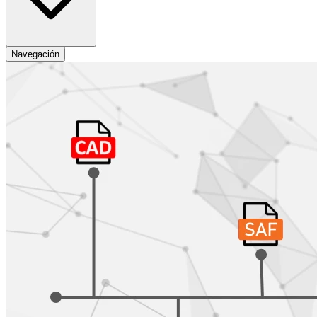
Navegación