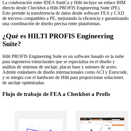
La colaboración entre IDEA StatiCa y Hilti incluye un enlace BIM
directo desde Checkbot a Hilti PROFIS Engineering Suite (PE).
Esto permite la transferencia de datos desde software FEA y CAD
de terceros compatibles a PE, mejorando la eficiencia y garantizando
una coordinación de diseño precisa entre plataformas.
¿Qué es HILTI PROFIS Engineering
Suite?
Hilti PROFIS Engineering Suite es un software basado en la nube
para ingenieros estructurales que se especializa en el diseño y
análisis de sistemas de anclaje, placas base y uniones de acero.
Admite estándares de diseño internacionales como ACI y Eurocode,
y se integra con el hardware de Hilti para proporcionar soluciones
de anclaje optimizadas.
Flujo de trabajo de FEA a Checkbot a Profis