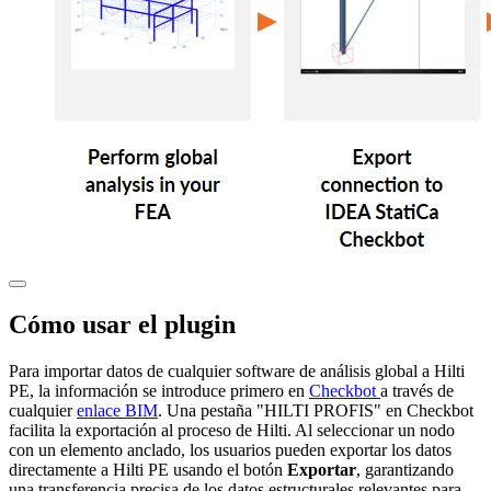
Cómo usar el plugin
Para importar datos de cualquier software de análisis global a Hilti
PE, la información se introduce primero en
Checkbot
a través de
cualquier
enlace BIM
. Una pestaña "HILTI PROFIS" en Checkbot
facilita la exportación al proceso de Hilti. Al seleccionar un nodo
con un elemento anclado, los usuarios pueden exportar los datos
directamente a Hilti PE usando el botón
Exportar
, garantizando
una transferencia precisa de los datos estructurales relevantes para