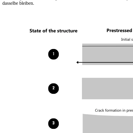
dasselbe bleiben.