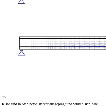
Risse sind in Stahlbeton stärker ausgeprägt und wirken sich, wie