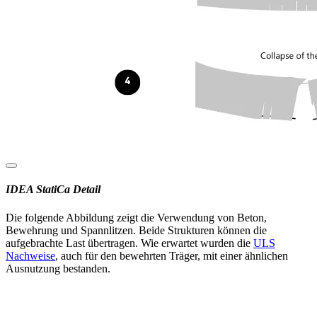
IDEA StatiCa Detail
Die folgende Abbildung zeigt die Verwendung von Beton,
Bewehrung und Spannlitzen. Beide Strukturen können die
aufgebrachte Last übertragen. Wie erwartet wurden die
ULS
Nachweise
, auch für den bewehrten Träger, mit einer ähnlichen
Ausnutzung bestanden.