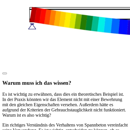
Warum muss ich das wissen?
Es ist wichtig zu erwähnen, dass dies ein theoretisches Beispiel ist.
In der Praxis könnten wir das Element nicht mit einer Bewehrung
mit den gleichen Eigenschaften versehen. Außerdem hätte es
aufgrund der Kriterien der Gebrauchstauglichkeit nicht funktioniert.
Warum ist es also wichtig?
Ein richtiges Verständnis des Verhaltens von Spannbeton vereinfacht