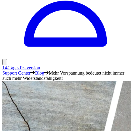
14-Tage-Testversion
Support Center
Blog
Mehr Vorspannung bedeutet nicht immer
auch mehr Widerstandsfähigkeit!