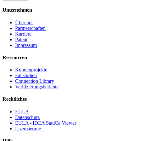
Unternehmen
Über uns
Partnerschaften
Karriere
Patent
Impressum
Ressourcen
Kundenprojekte
Fallstudien
Connection Library
Verifizierungsberichte
Rechtliches
EULA
Datenschutz
EULA - IDEA StatiCa Viewer
Lizenzierung
Hilfe