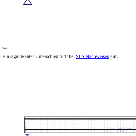
Ein signifikanter Unterschied trifft bei
SLS Nachweisen
auf.