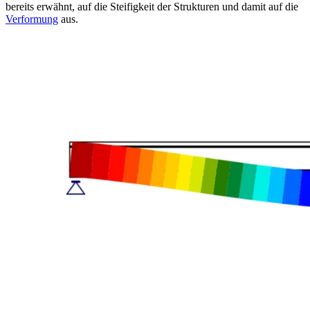
bereits erwähnt, auf die Steifigkeit der Strukturen und damit auf die
Verformung
aus.