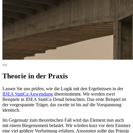
Theorie in der Praxis
Lassen Sie uns prüfen, wie die Logik mit den Ergebnissen in der
IDEA StatiCa Anwendung
übereinstimmt. Wir werden zwei
Beispiele in IDEA StatiCa Detail betrachten. Das erste Beispiel ist
der vorgespannte Träger, das zweite ist bis auf die Vorspannung
identisch.
Im Gegensatz zum theoretischen Fall wird das Element nun auch
mit einem Biegemoment belastet. Wir würden kurz vor dem Einsturz
eine viel größere Verformung erfahren. Ansonsten sollte das Prinzip