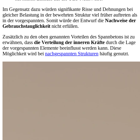
Im Gegensatz dazu würden signifikante Risse und Dehnungen bei
gleicher Belastung in der bewehrten Struktur viel früher auftreten als
in der vorgespannten. Somit würde der Entwurf die
Nachweise der
Gebrauchstauglichkeit
nicht erfüllen.
Zusätzlich zu den oben genannten Vorteilen des Spannbetons ist zu
erwähnen, dass
die Verteilung der inneren Kräfte
durch die Lage
der vorgespannten Elemente beeinflusst werden kann. Diese
Möglichkeit wird bei
nachgespannten Strukturen
häufig genutzt.