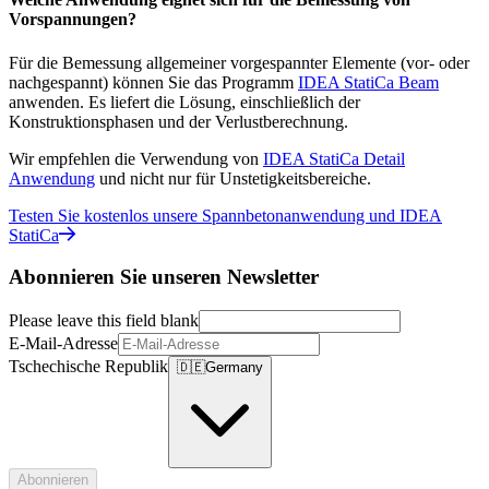
Vorspannungen?
Für die Bemessung allgemeiner vorgespannter Elemente (vor- oder
nachgespannt) können Sie das Programm
IDEA StatiCa Beam
anwenden. Es liefert die Lösung, einschließlich der
Konstruktionsphasen und der Verlustberechnung.
Wir empfehlen die Verwendung von
IDEA StatiCa Detail
Anwendung
und nicht nur für Unstetigkeitsbereiche.
Testen Sie kostenlos unsere Spannbetonanwendung und IDEA
StatiCa
Abonnieren Sie unseren Newsletter
Please leave this field blank
E-Mail-Adresse
Tschechische Republik
🇩🇪
Germany
Abonnieren