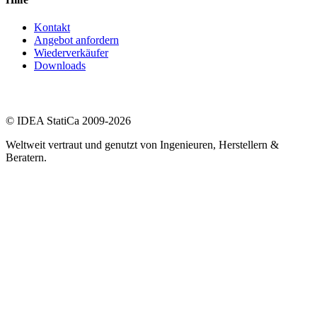
Kontakt
Angebot anfordern
Wiederverkäufer
Downloads
© IDEA StatiCa 2009-2026
Weltweit vertraut und genutzt von Ingenieuren, Herstellern &
Beratern.