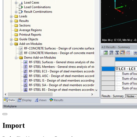
Import