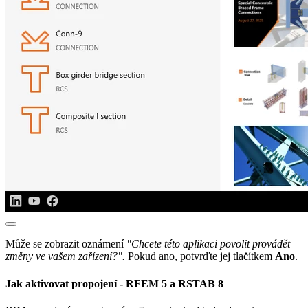
Může se zobrazit oznámení
"Chcete této aplikaci povolit provádět
změny ve vašem zařízení?".
Pokud ano, potvrďte jej tlačítkem
Ano
.
Jak aktivovat propojení - RFEM 5 a RSTAB 8