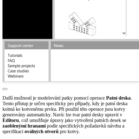
Další možností je modelování patky pomocí operace
Patní deska
.
Tento přístup je určen specificky pro případy, kdy je patní deska
kolmá ke kotvenému prvku. Při použití této operace jsou kotvy
generovány automaticky. Navíc lze tvar patní desky upravit v
Editoru
, což umožňuje úpravy jako vytvoření patních desek se
zaoblenými hranami
podle specifických požadavků návrhu a
specifikaci
oválných otvorů
pro kotvy.