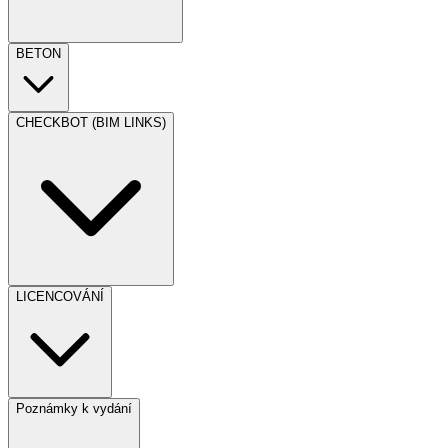
BETON
CHECKBOT (BIM LINKS)
LICENCOVÁNÍ
Poznámky k vydání