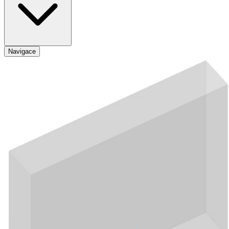
Navigace