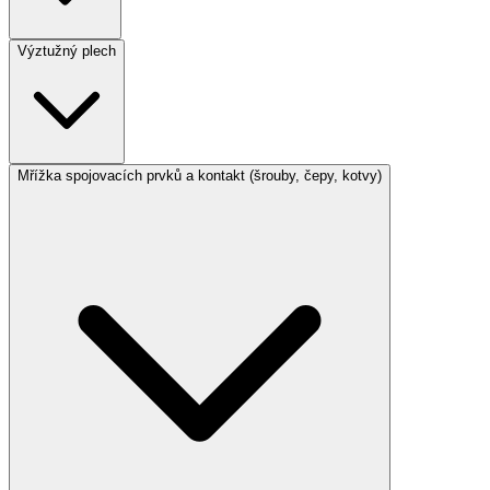
Výztužný plech
Mřížka spojovacích prvků a kontakt (šrouby, čepy, kotvy)