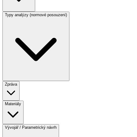
Typy analýzy (normové posouzení)
Zpráva
Materiály
Vývojář / Parametrický návrh