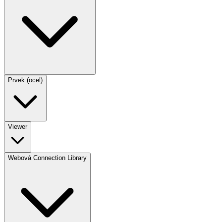
Prvek (ocel)
Viewer
Webová Connection Library