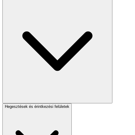
Hegesztések és érintkezési felületek