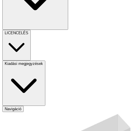
LICENCELÉS
Kiadási megjegyzések
Navigáció