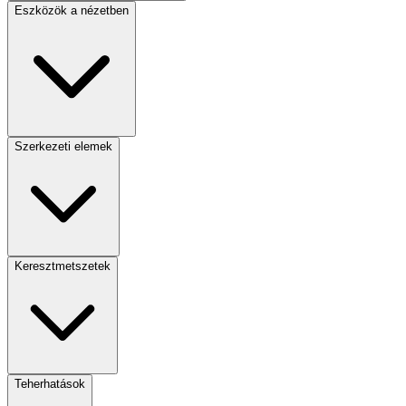
Eszközök a nézetben
Szerkezeti elemek
Keresztmetszetek
Teherhatások