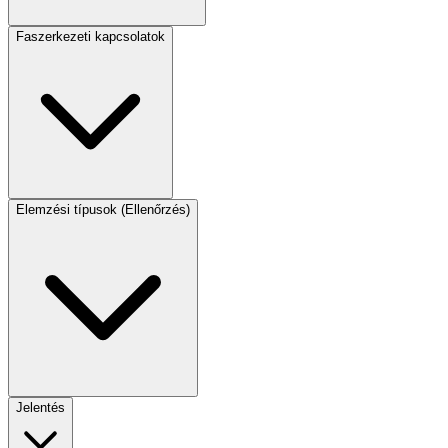
Faszerkezeti kapcsolatok
Elemzési típusok (Ellenőrzés)
Jelentés