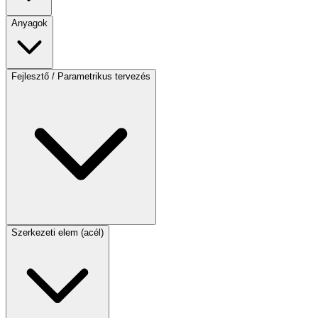
Anyagok
Fejlesztő / Parametrikus tervezés
Szerkezeti elem (acél)