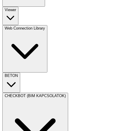
Viewer
Web Connection Library
BETON
CHECKBOT (BIM KAPCSOLATOK)