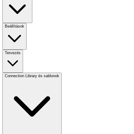
Beállítások
Tervezés
Connection Library és sablonok