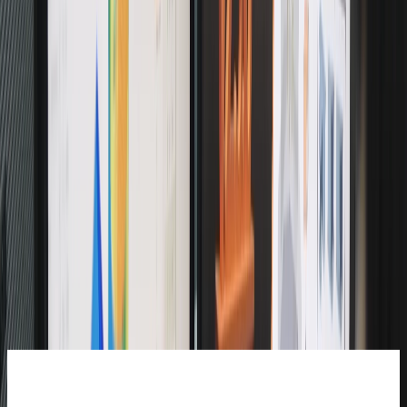
สิ่งที่ฉันสามารถตรวจสอบได้
IDEA StatiCa ช่วยให้คุณสามารถออกแบบและการตรวจสอบ
ตามมาตรฐานชิ้นส่วนหรือบริเวณไม่ต่อเนื่องใดๆ ของ
โครงสร้างของคุณ รวมถึง:
แสดงเป็นตาราง
แสดงเป็นแถบเลื่อน
แสดงเป็นตาราง
แสดงเป็นตาราง
แสดงเป็นแถบเลื่อน
แสดงเป็นตาราง