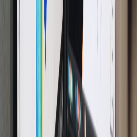
สร้างรูปทรงตามที่ต้องการ
นำเข้าจาก DXF
นำเข้าเหล็กเสริมและการอัดแรง
จาก Beam app
เพิ่มช่องเปิด ตะขอแขวน และจุดรองรับ
จำลองเหล็กเสริมจริง
กำหนดแรงกระทำและการรวมแรง
02
2 - เรียกใช้การคำนวณ
03
3 - รับผลลัพธ์