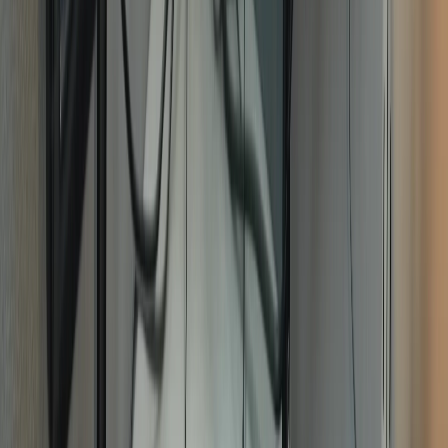
แบบจำลอง