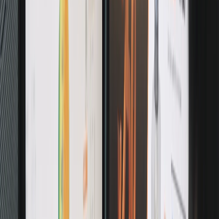
สิ่งที่ฉันสามารถตรวจสอบได้
IDEA StatiCa ช่วยให้คุณสามารถออกแบบและการตรวจสอบ
ตามมาตรฐานชิ้นส่วนหรือบริเวณไม่ต่อเนื่องใดๆ ของ
โครงสร้างของคุณ รวมถึง:
แสดงเป็นตาราง
แสดงเป็นแถบเลื่อน
แสดงเป็นตาราง