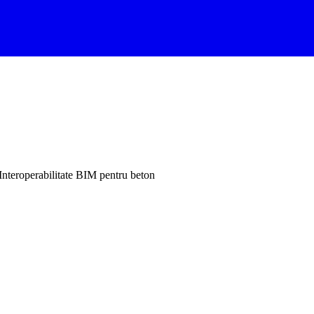
nteroperabilitate BIM pentru beton