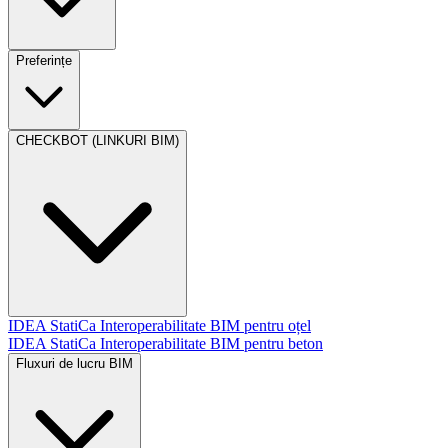
Preferințe
CHECKBOT (LINKURI BIM)
IDEA StatiCa Interoperabilitate BIM pentru oțel
IDEA StatiCa Interoperabilitate BIM pentru beton
Fluxuri de lucru BIM