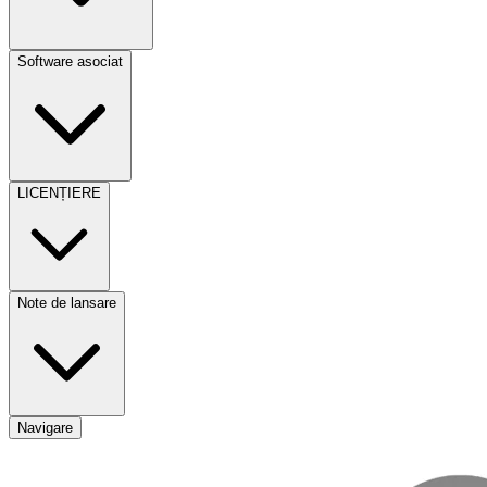
Software asociat
LICENȚIERE
Note de lansare
Navigare