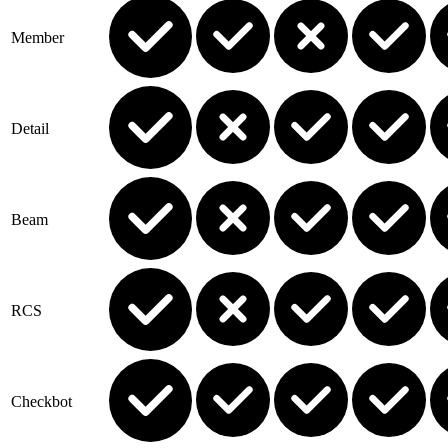
Member
Detail
Beam
RCS
Checkbot