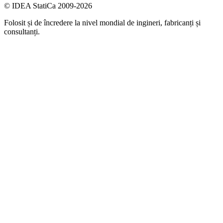
© IDEA StatiCa 2009-2026
Folosit și de încredere la nivel mondial de ingineri, fabricanți și
consultanți.