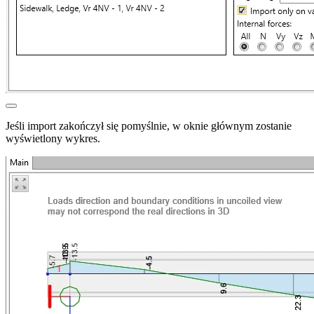
Jeśli import zakończył się pomyślnie, w oknie głównym zostanie
wyświetlony wykres.