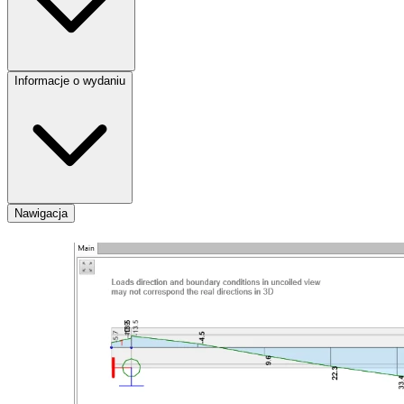
Informacje o wydaniu
Nawigacja