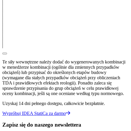
Te siły wewnętrzne należy dodać do wygenerowanych kombinacji
w menedżerze kombinacji (ogólnie dla zmiennych przypadków
obciążeń) lub przypisać do określonych etapów budowy
(wymagane dla stałych przypadków obciążeń przy obliczeniach
TDA i prawidłowych efektach reologii). Ponadto zaleca się
sprawdzenie przypisania do grup obciążeń w celu prawidłowej
oceny kombinacji, jeśli są one oceniane według typu normowego.
Uzyskaj 14 dni pełnego dostępu, całkowicie bezpłatnie.
Wypróbuj IDEA StatiCa za darmo
Zapisz się do naszego newslettera