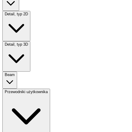
Detail, typ 2D
Detail, typ 3D
Beam
Przewodniki użytkownika