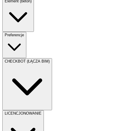
Element (beton)
Preferencje
CHECKBOT (ŁĄCZA BIM)
LICENCJONOWANIE