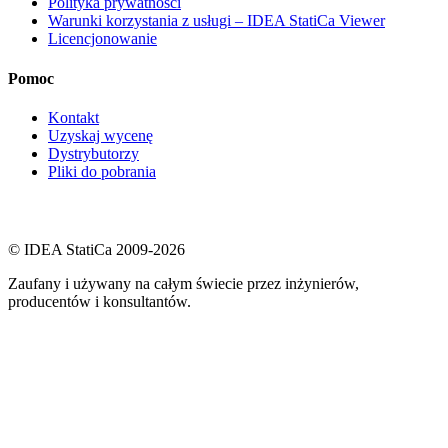
Polityka prywatności
Warunki korzystania z usługi – IDEA StatiCa Viewer
Licencjonowanie
Pomoc
Kontakt
Uzyskaj wycenę
Dystrybutorzy
Pliki do pobrania
© IDEA StatiCa 2009-2026
Zaufany i używany na całym świecie przez inżynierów,
producentów i konsultantów.