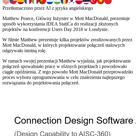
Przetłumaczono przez AI z języka angielskiego
Matthew Pearce, Główny Inżynier w Mott MacDonald, prezentuje
sposób wykorzystania IDEA StatiCa do realizacji złożonych
projektów na konferencji Users Day 2018 w Londynie.
W filmie Matthew prezentuje kilka projektów zrealizowanych przez
Mott MacDonald, w których projektowanie połączeń stalowych
odgrywało istotną rolę.
W ramach swojej prezentacji Matthew wyjaśnia, jak projektowanie
połączeń spowalniało prace w różnych projektach i powodowało
ciągłe opóźnienia. Z tego powodu Mott MacDonald przeprowadziło
proces wyboru oprogramowania w celu znalezienia najlepszego
rozwiązania do projektowania połączeń.