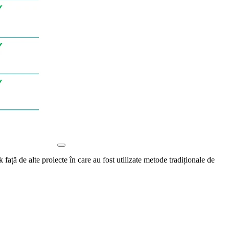
față de alte proiecte în care au fost utilizate metode tradiționale de