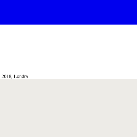
y 2018, Londra