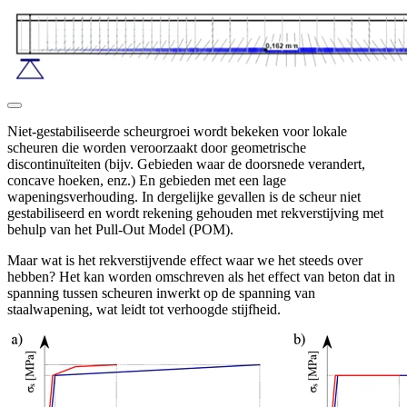
Niet-gestabiliseerde scheurgroei wordt bekeken voor lokale
scheuren die worden veroorzaakt door geometrische
discontinuïteiten (bijv. Gebieden waar de doorsnede verandert,
concave hoeken, enz.) En gebieden met een lage
wapeningsverhouding. In dergelijke gevallen is de scheur niet
gestabiliseerd en wordt rekening gehouden met rekverstijving met
behulp van het Pull-Out Model (POM).
Maar wat is het rekverstijvende effect waar we het steeds over
hebben? Het kan worden omschreven als het effect van beton dat in
spanning tussen scheuren inwerkt op de spanning van
staalwapening, wat leidt tot verhoogde stijfheid.