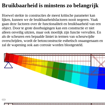
Bruikbaarheid is minstens zo belangrijk
Hoewel sterkte in constructies de meest kritische parameter kan
lijken, kunnen we de bruikbaarheidsfactoren nooit negeren. Vaak
gaan deze factoren over de functionaliteit en bruikbaarheid van een
object. Door te grote doorbuigingen kan een constructie er niet
alleen onveilig uitzien, maar ook moeilijk zijn functie vervullen. En
als de scheuren een bepaalde limiet in termen van scheurwijdte
overschrijden, wordt de betonconstructie esthetisch onaangenaam en
zal de wapening ook aan corrosie worden blootgesteld.