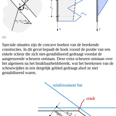
Speciale situaties zijn de concave hoeken van de berekende
constructies. In dit geval bepaalt de hoek vooraf de positie van een
enkele scheur die zich niet-gestabiliseerd gedraagt voordat de
aangrenzende scheuren ontstaan. Deze extra scheuren ontstaan over
het algemeen na het bruikbaarheidsbereik, wat het berekenen van de
scheurwijdtes in een dergelijk gebied gedraagt alsof ze niet
gestabiliseerd waren.