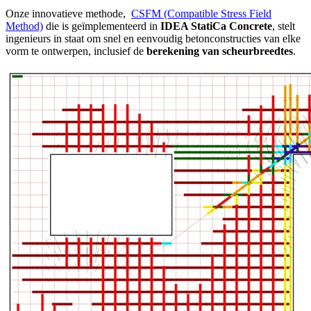
Onze innovatieve methode,
CSFM (Compatible Stress Field
Method)
die is geïmplementeerd in
IDEA StatiCa Concrete
, stelt
ingenieurs in staat om snel en eenvoudig betonconstructies van elke
vorm te ontwerpen, inclusief de
berekening van scheurbreedtes
.