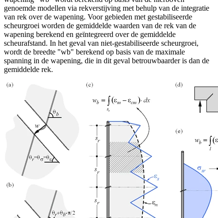
genoemde modellen via rekverstijving met behulp van de integratie
van rek over de wapening. Voor gebieden met gestabiliseerde
scheurgroei worden de gemiddelde waarden van de rek van de
wapening berekend en geïntegreerd over de gemiddelde
scheurafstand. In het geval van niet-gestabiliseerde scheurgroei,
wordt de breedte "wb" berekend op basis van de maximale
spanning in de wapening, die in dit geval betrouwbaarder is dan de
gemiddelde rek.