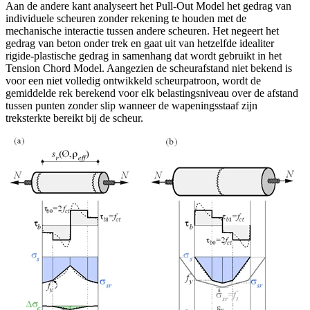
Aan de andere kant analyseert het Pull-Out Model het gedrag van
individuele scheuren zonder rekening te houden met de
mechanische interactie tussen andere scheuren. Het negeert het
gedrag van beton onder trek en gaat uit van hetzelfde idealiter
rigide-plastische gedrag in samenhang dat wordt gebruikt in het
Tension Chord Model. Aangezien de scheurafstand niet bekend is
voor een niet volledig ontwikkeld scheurpatroon, wordt de
gemiddelde rek berekend voor elk belastingsniveau over de afstand
tussen punten zonder slip wanneer de wapeningsstaaf zijn
treksterkte bereikt bij de scheur.