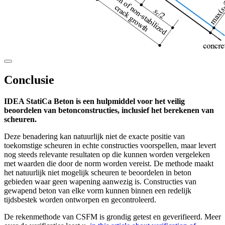
Conclusie
IDEA StatiCa Beton is een hulpmiddel voor het veilig
beoordelen van betonconstructies, inclusief het berekenen van
scheuren.
Deze benadering kan natuurlijk niet de exacte positie van
toekomstige scheuren in echte constructies voorspellen, maar levert
nog steeds relevante resultaten op die kunnen worden vergeleken
met waarden die door de norm worden vereist. De methode maakt
het natuurlijk niet mogelijk scheuren te beoordelen in beton
gebieden waar geen wapening aanwezig is. Constructies van
gewapend beton van elke vorm kunnen binnen een redelijk
tijdsbestek worden ontworpen en gecontroleerd.
De rekenmethode van CSFM is grondig getest en geverifieerd. Meer