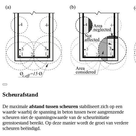
Scheurafstand
De maximale
afstand tussen scheuren
stabiliseert zich op een
waarde waarbij de spanning in beton tussen twee aangrenzende
scheuren niet de spanningswaarde van de scheurinitiatie
grenstoestand bereikt. Op deze manier wordt de groei van verdere
scheuren beëindigd.