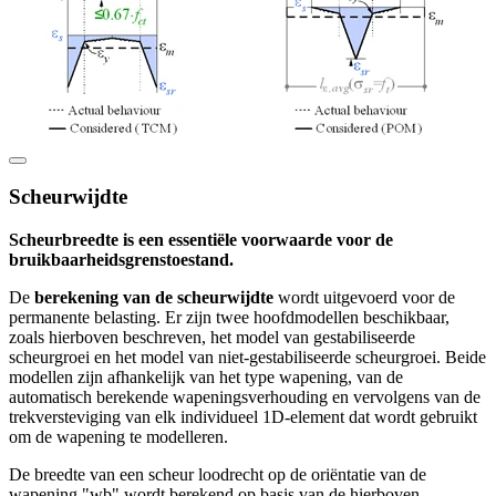
Scheurwijdte
Scheurbreedte is een essentiële voorwaarde voor de
bruikbaarheidsgrenstoestand.
De
berekening van de scheurwijdte
wordt uitgevoerd voor de
permanente belasting. Er zijn twee hoofdmodellen beschikbaar,
zoals hierboven beschreven, het model van gestabiliseerde
scheurgroei en het model van niet-gestabiliseerde scheurgroei. Beide
modellen zijn afhankelijk van het type wapening, van de
automatisch berekende wapeningsverhouding en vervolgens van de
trekversteviging van elk individueel 1D-element dat wordt gebruikt
om de wapening te modelleren.
De breedte van een scheur loodrecht op de oriëntatie van de
wapening "wb" wordt berekend op basis van de hierboven