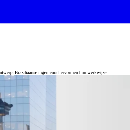
sontwerp: Braziliaanse ingenieurs hervormen hun werkwijze