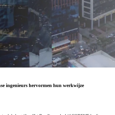
anse ingenieurs hervormen hun werkwijze