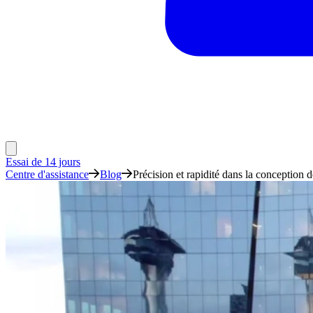
Essai de 14 jours
Centre d'assistance
Blog
Précision et rapidité dans la conception d