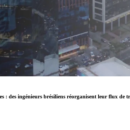
s : des ingénieurs brésiliens réorganisent leur flux de t