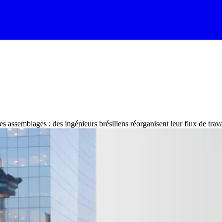
es assemblages : des ingénieurs brésiliens réorganisent leur flux de trava