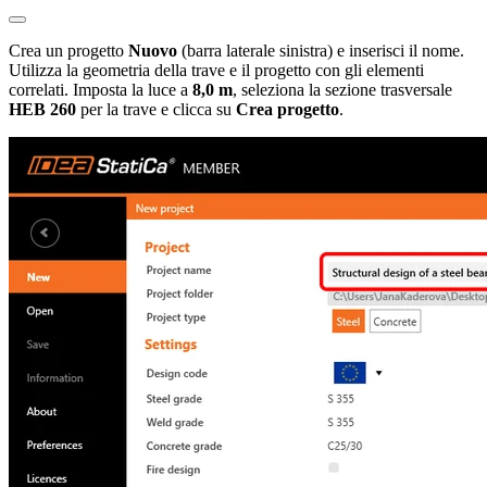
Crea un progetto
Nuovo
(barra laterale sinistra) e inserisci il nome.
Utilizza la geometria della trave e il progetto con gli elementi
correlati. Imposta la luce a
8,0 m
, seleziona la sezione trasversale
HEB 260
per la trave e clicca su
Crea progetto
.