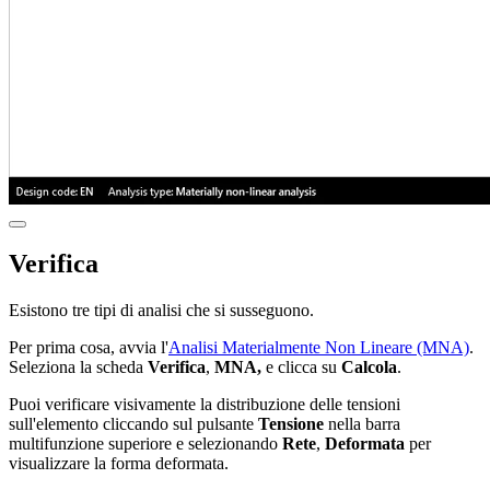
Verifica
Esistono tre tipi di analisi che si susseguono.
Per prima cosa, avvia l'
Analisi Materialmente Non Lineare (MNA)
.
Seleziona la scheda
Verifica
,
MNA,
e clicca su
Calcola
.
Puoi verificare visivamente la distribuzione delle tensioni
sull'elemento cliccando sul pulsante
Tensione
nella barra
multifunzione superiore e selezionando
Rete
,
Deformata
per
visualizzare la forma deformata.