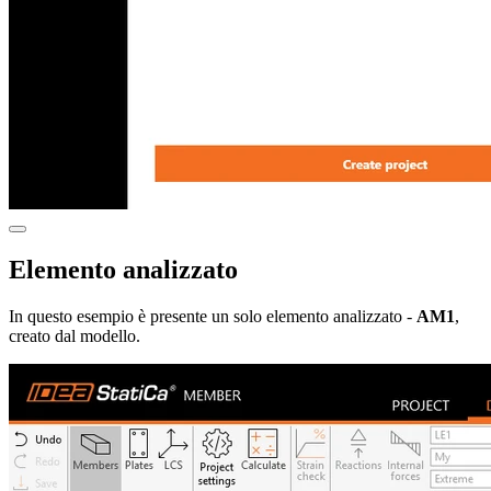
Elemento analizzato
In questo esempio è presente un solo elemento analizzato -
AM1
,
creato dal modello.