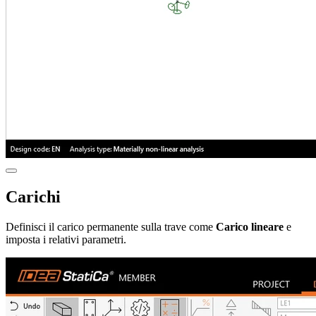
Carichi
Definisci il carico permanente sulla trave come
Carico lineare
e
imposta i relativi parametri.