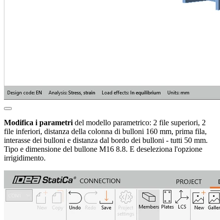
Modifica i parametri
del modello parametrico: 2 file superiori, 2
file inferiori, distanza della colonna di bulloni 160 mm, prima fila,
interasse dei bulloni e distanza dal bordo dei bulloni - tutti 50 mm.
Tipo e dimensione del bullone M16 8.8. E deseleziona l'opzione
irrigidimento.