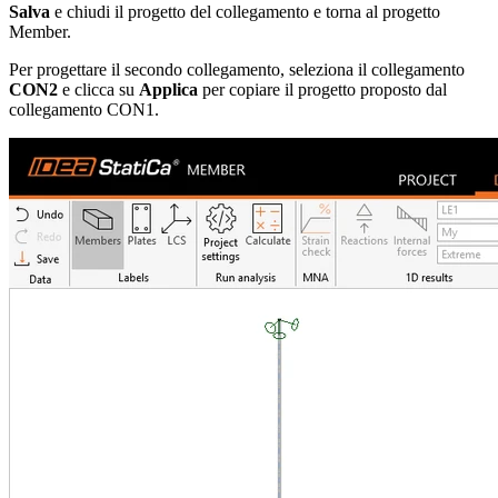
Salva
e chiudi
il progetto del collegamento e torna al progetto
Member.
Per progettare il secondo collegamento, seleziona il collegamento
CON2
e clicca su
Applica
per copiare il progetto proposto dal
collegamento CON1.