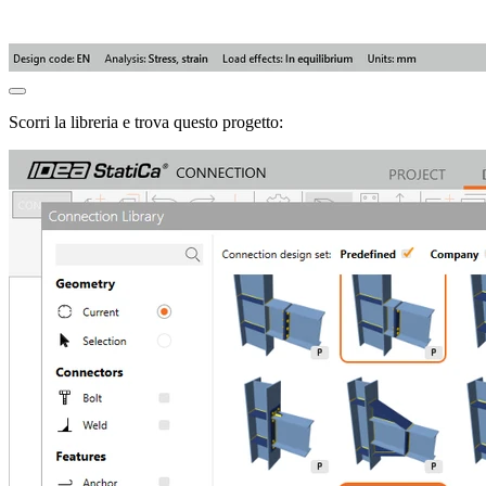
Scorri la libreria e trova questo progetto: