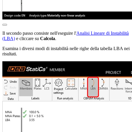
Il secondo passo consiste nell'eseguire l'
Analisi Lineare di Instabilità
(LBA)
e cliccare su
Calcola
.
Esamina i diversi modi di instabilità nelle righe della tabella LBA nei
risultati.