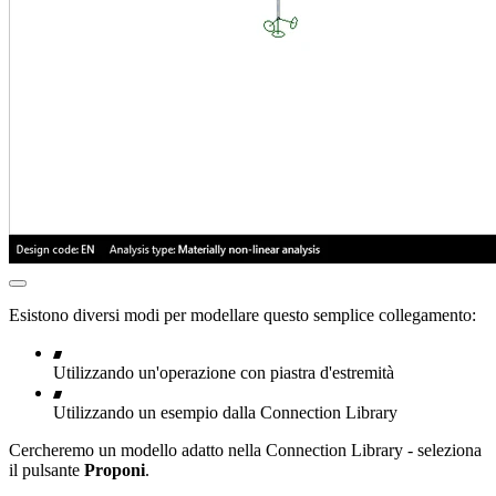
Esistono diversi modi per modellare questo semplice collegamento:
Utilizzando un'operazione con piastra d'estremità
Utilizzando un esempio dalla Connection Library
Cercheremo un modello adatto nella Connection Library - seleziona
il pulsante
Proponi
.