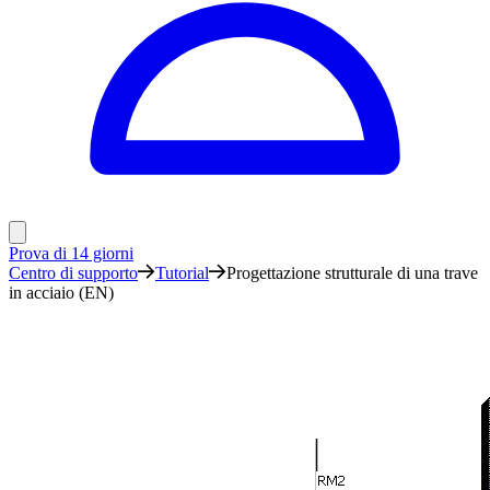
Prova di 14 giorni
Centro di supporto
Tutorial
Progettazione strutturale di una trave
in acciaio (EN)