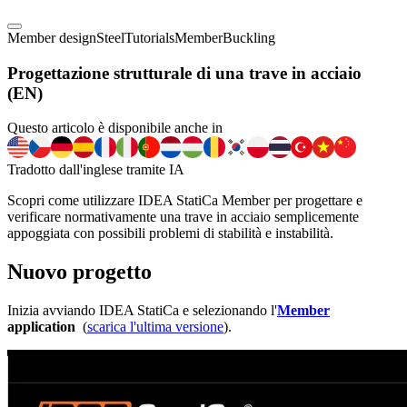
Member design
Steel
Tutorials
Member
Buckling
Progettazione strutturale di una trave in acciaio
(EN)
Questo articolo è disponibile anche in
Tradotto dall'inglese tramite IA
Scopri come utilizzare IDEA StatiCa Member per progettare e
verificare normativamente una trave in acciaio semplicemente
appoggiata con possibili problemi di stabilità e instabilità.
Nuovo progetto
Inizia avviando IDEA StatiCa e selezionando l'
Member
application
(
scarica l'ultima versione
).