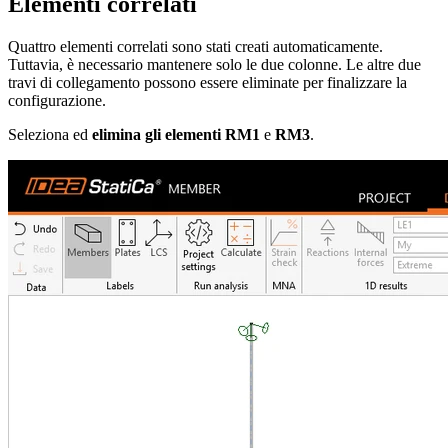
Elementi correlati
Quattro elementi correlati sono stati creati automaticamente.
Tuttavia, è necessario mantenere solo le due colonne. Le altre due
travi di collegamento possono essere eliminate per finalizzare la
configurazione.
Seleziona ed
elimina gli elementi RM1
e
RM3
.