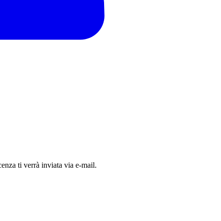
nza ti verrà inviata via e-mail.