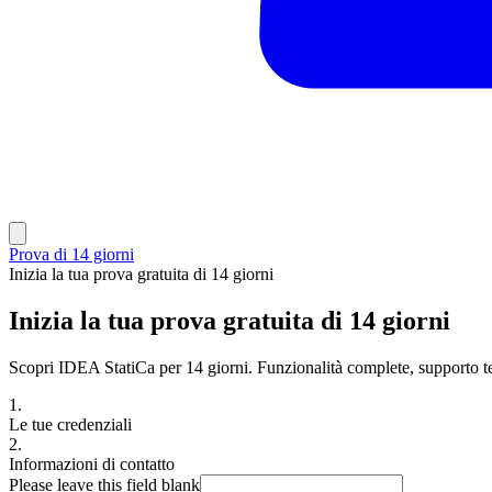
Prova di 14 giorni
Inizia la tua prova gratuita di 14 giorni
Inizia la tua prova gratuita di 14 giorni
Scopri IDEA StatiCa per 14 giorni. Funzionalità complete, supporto tec
1.
Le tue credenziali
2.
Informazioni di contatto
Please leave this field blank