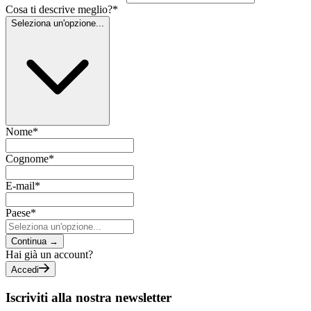
Cosa ti descrive meglio?
*
Seleziona un'opzione...
Nome
*
Cognome
*
E-mail
*
Paese
*
Continua
→
Hai già un account?
Accedi
Iscriviti alla nostra newsletter