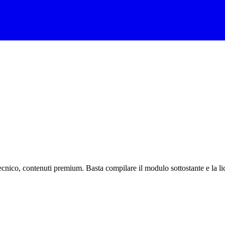
nico, contenuti premium. Basta compilare il modulo sottostante e la lice