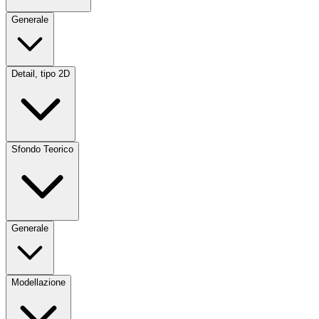
Generale
Detail, tipo 2D
Sfondo Teorico
Generale
Modellazione