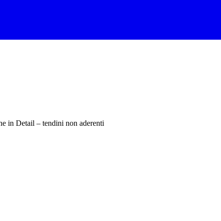
e in Detail – tendini non aderenti