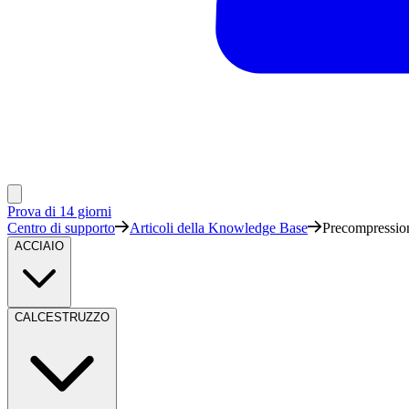
Prova di 14 giorni
Centro di supporto
Articoli della Knowledge Base
Precompression
ACCIAIO
CALCESTRUZZO