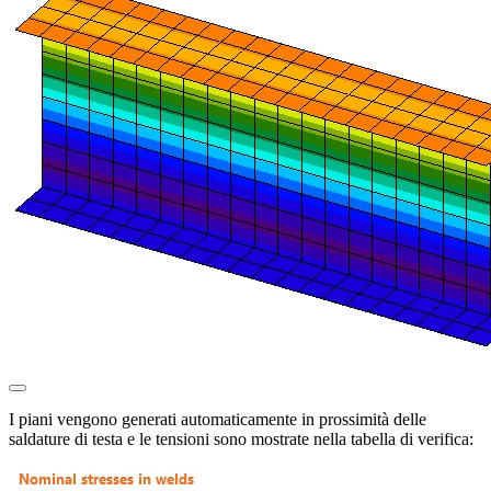
I piani vengono generati automaticamente in prossimità delle
saldature di testa e le tensioni sono mostrate nella tabella di verifica: