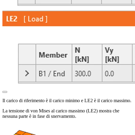
Il carico di riferimento è il carico minimo e LE2 è il carico massimo.
La tensione di von Mises al carico massimo (LE2) mostra che
nessuna parte è in fase di snervamento.