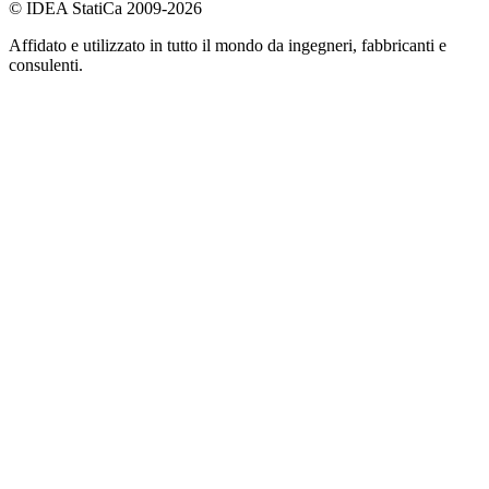
© IDEA StatiCa 2009-2026
Affidato e utilizzato in tutto il mondo da ingegneri, fabbricanti e
consulenti.