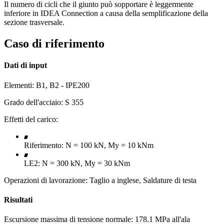
Il numero di cicli che il giunto può sopportare è leggermente
inferiore in IDEA Connection a causa della semplificazione della
sezione trasversale.
Caso di riferimento
Dati di input
Elementi: B1, B2 - IPE200
Grado dell'acciaio: S 355
Effetti del carico:
Riferimento: N = 100 kN, My = 10 kNm
LE2: N = 300 kN, My = 30 kNm
Operazioni di lavorazione: Taglio a inglese, Saldature di testa
Risultati
Escursione massima di tensione normale: 178.1 MPa all'ala