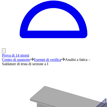
Prova di 14 giorni
Centro di supporto
Esempi di verifica
Analisi a fatica –
Saldature di testa di sezione a I