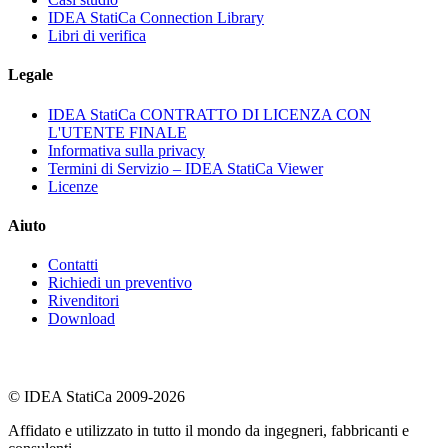
IDEA StatiCa Connection Library
Libri di verifica
Legale
IDEA StatiCa CONTRATTO DI LICENZA CON
L'UTENTE FINALE
Informativa sulla privacy
Termini di Servizio – IDEA StatiCa Viewer
Licenze
Aiuto
Contatti
Richiedi un preventivo
Rivenditori
Download
© IDEA StatiCa 2009-2026
Affidato e utilizzato in tutto il mondo da ingegneri, fabbricanti e