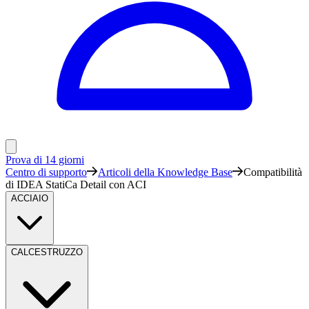
Prova di 14 giorni
Centro di supporto
Articoli della Knowledge Base
Compatibilità
di IDEA StatiCa Detail con ACI
ACCIAIO
CALCESTRUZZO