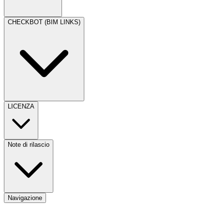
CHECKBOT (BIM LINKS)
LICENZA
Note di rilascio
Navigazione