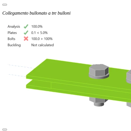
Collegamento bullonato a tre bulloni