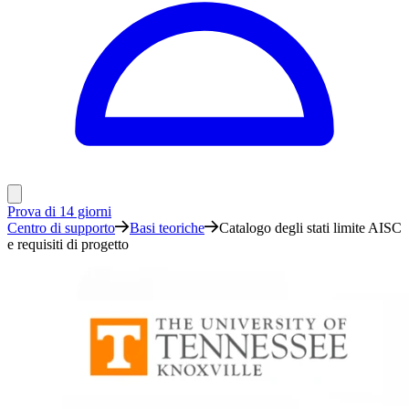
Prova di 14 giorni
Centro di supporto
Basi teoriche
Catalogo degli stati limite AISC
e requisiti di progetto