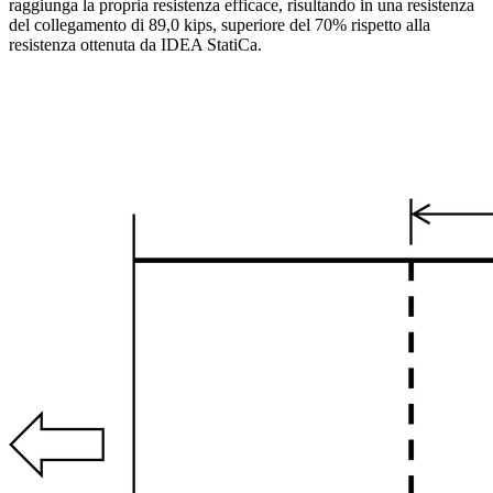
raggiunga la propria resistenza efficace, risultando in una resistenza
del collegamento di 89,0 kips, superiore del 70% rispetto alla
resistenza ottenuta da IDEA StatiCa.