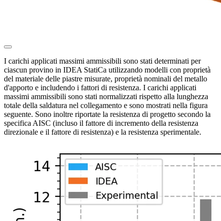
I carichi applicati massimi ammissibili sono stati determinati per
ciascun provino in IDEA StatiCa utilizzando modelli con proprietà
del materiale delle piastre misurate, proprietà nominali del metallo
d'apporto e includendo i fattori di resistenza. I carichi applicati
massimi ammissibili sono stati normalizzati rispetto alla lunghezza
totale della saldatura nel collegamento e sono mostrati nella figura
seguente. Sono inoltre riportate la resistenza di progetto secondo la
specifica AISC (incluso il fattore di incremento della resistenza
direzionale e il fattore di resistenza) e la resistenza sperimentale.