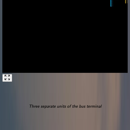
\textsf{\textit{\footnotesi
Three separate units of the bus terminal
Ubicazione