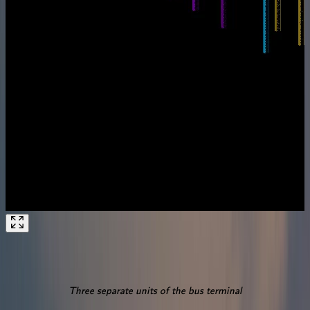
\textsf{\textit{\footnotesi
Three separate units of the bus terminal