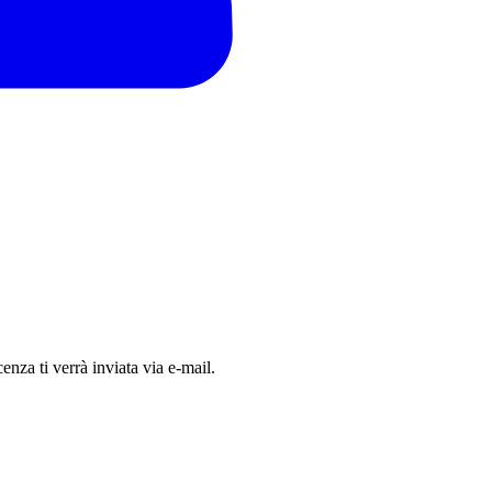
nza ti verrà inviata via e-mail.