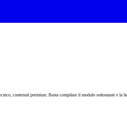
nico, contenuti premium. Basta compilare il modulo sottostante e la lice