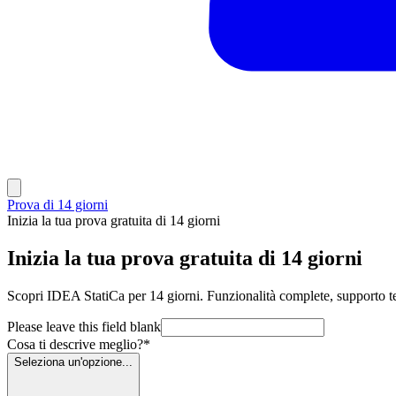
Prova di 14 giorni
Inizia la tua prova gratuita di 14 giorni
Inizia la tua prova gratuita di 14 giorni
Scopri IDEA StatiCa per 14 giorni. Funzionalità complete, supporto tec
Please leave this field blank
Cosa ti descrive meglio?
*
Seleziona un'opzione...