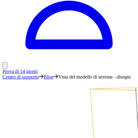
Prova di 14 giorni
Centro di supporto
Blog
Vista del modello di sezione - disegni