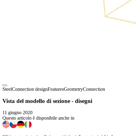
Steel
Connection design
Features
Geometry
Connection
Vista del modello di sezione - disegni
11 giugno 2020
Questo articolo è disponibile anche in