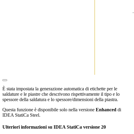
È stata impostata la generazione automatica di etichette per le
saldature e le piastre che descrivono rispettivamente il tipo e lo
spessore della saldatura e lo spessore/dimensioni della piastra.
Questa funzione è disponibile solo nella versione
Enhanced
di
IDEA StatiCa Steel.
Ulteriori informazioni su IDEA StatiCa versione 20