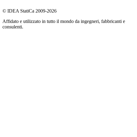
© IDEA StatiCa 2009-2026
Affidato e utilizzato in tutto il mondo da ingegneri, fabbricanti e
consulenti.