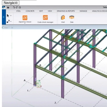
Navigáció