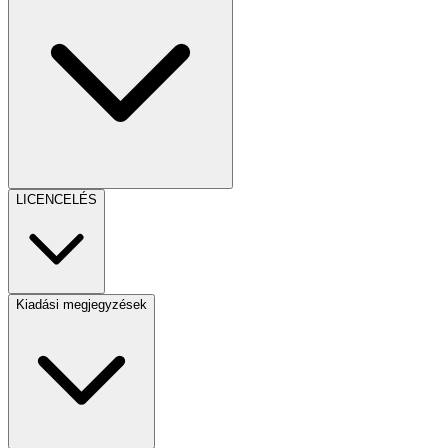
LICENCELÉS
Kiadási megjegyzések