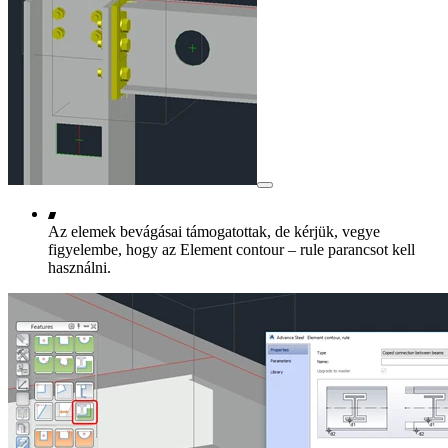
Az elemek bevágásai támogatottak, de kérjük, vegye
figyelembe, hogy az Element contour – rule parancsot kell
használni.