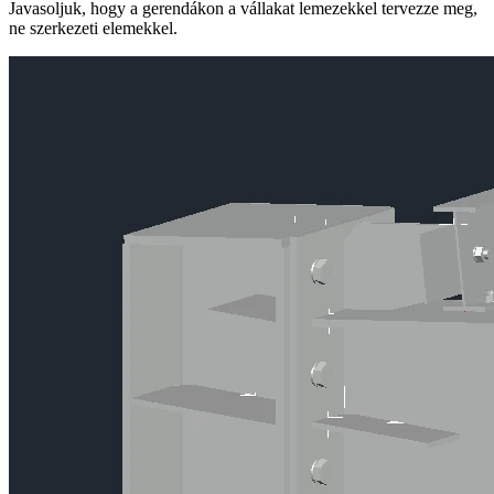
Javasoljuk, hogy a gerendákon a vállakat lemezekkel tervezze meg,
ne szerkezeti elemekkel.