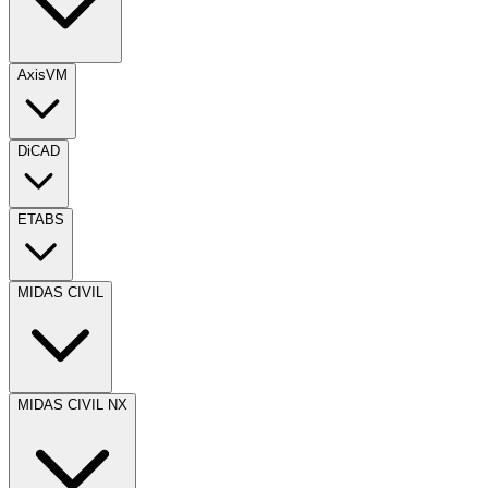
AxisVM
DiCAD
ETABS
MIDAS CIVIL
MIDAS CIVIL NX