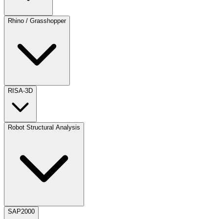
Rhino / Grasshopper
RISA-3D
Robot Structural Analysis
SAP2000