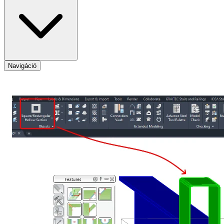
Navigáció