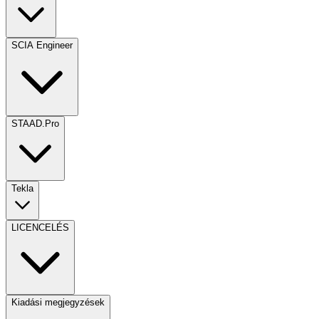
SCIA Engineer
STAAD.Pro
Tekla
LICENCELÉS
Kiadási megjegyzések