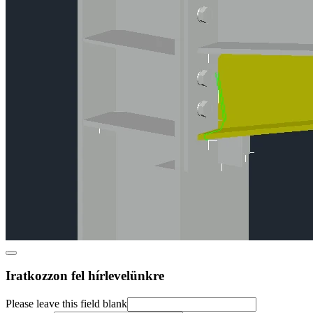
Iratkozzon fel hírlevelünkre
Please leave this field blank