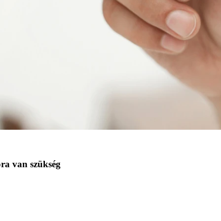
óra van szükség