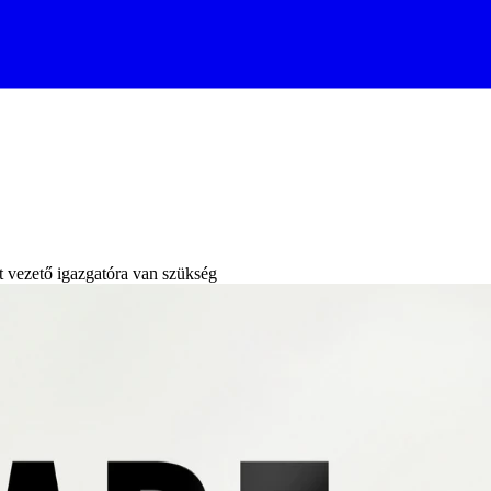
 vezető igazgatóra van szükség