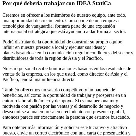
Por qué debería trabajar con IDEA StatiCa
Creemos en ofrecer a los miembros de nuestro equipo, ante todo,
una oportunidad de crecimiento. Como parte de una empresa
tecnológica de vanguardia, formará parte de una expansión
internacional estratégica que está ayudando a dar forma al sector.
Podrá disfrutar de la oportunidad de construir su propio equipo,
influir en nuestra presencia local y ejecutar sus ideas y
planes basándose en la comunicación regular con líderes del sector y
distribuidores de toda la región de Asia y el Pacífico.
Nuestro personal recibe bonificaciones basadas en los resultados de
ventas de la empresa, en los que usted, como director de Asia y el
Pacífico, tendrá una influencia directa.
También ofrecemos un salario competitivo y un paquete de
beneficios, así como la oportunidad de trabajar y prosperar en un
entorno laboral dinámico y de apoyo. Si es una persona muy
motivada con pasión por las ventas y el desarrollo de negocio y
desea unirse a una empresa en crecimiento con presencia global,
entonces parece ser exactamente la persona que estamos buscando.
Para obtener más información y solicitar este lucrativo y atractivo
puesto, envíe un correo electrónico con una carta de presentación y