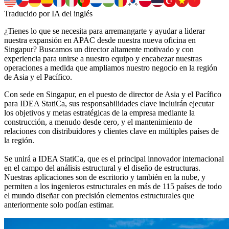
Traducido por IA del inglés
¿Tienes lo que se necesita para arremangarte y ayudar a liderar
nuestra expansión en APAC desde nuestra nueva oficina en
Singapur? Buscamos un director altamente motivado y con
experiencia para unirse a nuestro equipo y encabezar nuestras
operaciones a medida que ampliamos nuestro negocio en la región
de Asia y el Pacífico.
Con sede en Singapur, en el puesto de director de Asia y el Pacífico
para IDEA StatiCa, sus responsabilidades clave incluirán ejecutar
los objetivos y metas estratégicas de la empresa mediante la
construcción, a menudo desde cero, y el mantenimiento de
relaciones con distribuidores y clientes clave en múltiples países de
la región.
Se unirá a IDEA StatiCa, que es el principal innovador internacional
en el campo del análisis estructural y el diseño de estructuras.
Nuestras aplicaciones son de escritorio y también en la nube, y
permiten a los ingenieros estructurales en más de 115 países de todo
el mundo diseñar con precisión elementos estructurales que
anteriormente solo podían estimar.