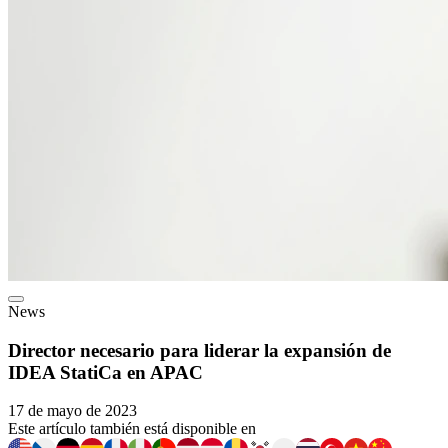
News
Director necesario para liderar la expansión de
IDEA StatiCa en APAC
17 de mayo de 2023
Este artículo también está disponible en