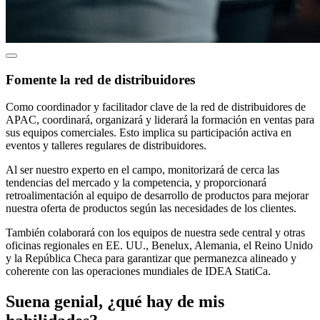
Fomente la red de distribuidores
Como coordinador y facilitador clave de la red de distribuidores de
APAC, coordinará, organizará y liderará la formación en ventas para
sus equipos comerciales. Esto implica su participación activa en
eventos y talleres regulares de distribuidores.
Al ser nuestro experto en el campo, monitorizará de cerca las
tendencias del mercado y la competencia, y proporcionará
retroalimentación al equipo de desarrollo de productos para mejorar
nuestra oferta de productos según las necesidades de los clientes.
También colaborará con los equipos de nuestra sede central y otras
oficinas regionales en EE. UU., Benelux, Alemania, el Reino Unido
y la República Checa para garantizar que permanezca alineado y
coherente con las operaciones mundiales de IDEA StatiCa.
Suena genial, ¿qué hay de mis