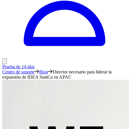
Prueba de 14 días
Centro de soporte
Blog
Director necesario para liderar la
expansión de IDEA StatiCa en APAC