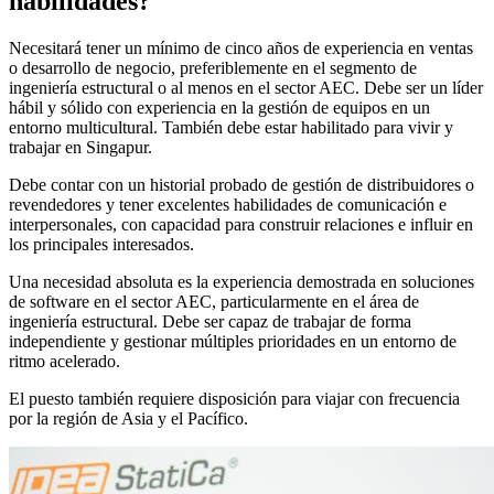
habilidades?
Necesitará tener un mínimo de cinco años de experiencia en ventas
o desarrollo de negocio, preferiblemente en el segmento de
ingeniería estructural o al menos en el sector AEC. Debe ser un líder
hábil y sólido con experiencia en la gestión de equipos en un
entorno multicultural. También debe estar habilitado para vivir y
trabajar en Singapur.
Debe contar con un historial probado de gestión de distribuidores o
revendedores y tener excelentes habilidades de comunicación e
interpersonales, con capacidad para construir relaciones e influir en
los principales interesados.
Una necesidad absoluta es la experiencia demostrada en soluciones
de software en el sector AEC, particularmente en el área de
ingeniería estructural. Debe ser capaz de trabajar de forma
independiente y gestionar múltiples prioridades en un entorno de
ritmo acelerado.
El puesto también requiere disposición para viajar con frecuencia
por la región de Asia y el Pacífico.