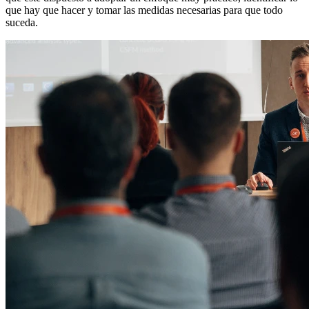
que hay que hacer y tomar las medidas necesarias para que todo
suceda.