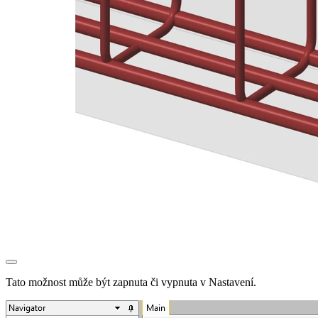
Tato možnost může být zapnuta či vypnuta v Nastavení.