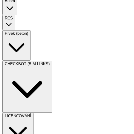
Beam
RCS
Prvek (beton)
CHECKBOT (BIM LINKS)
LICENCOVÁNÍ