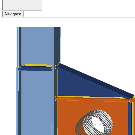
Navigace