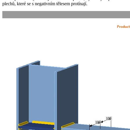
plechů, které se s negativním tělesem protínají.