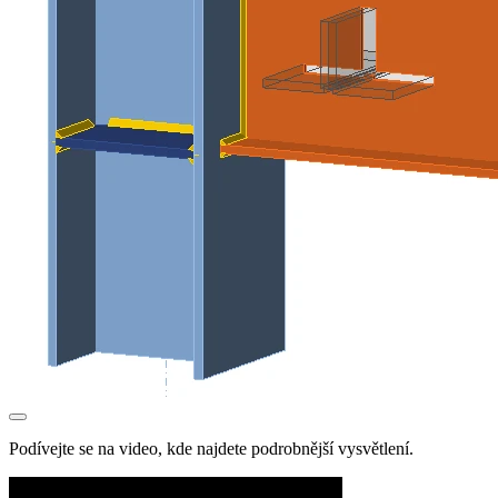
Podívejte se na video, kde najdete podrobnější vysvětlení.