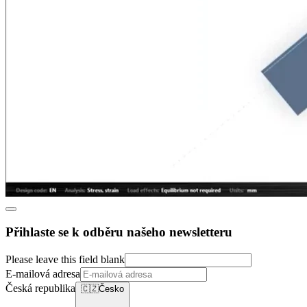
Přihlaste se k odběru našeho newsletteru
Please leave this field blank
E-mailová adresa
Česká republika
🇨🇿
Česko