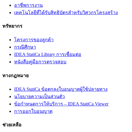
อาชีพการงาน
เทคโนโลยีที่ได้รับสิทธิบัตรสำหรับวิศวกรโครงสร้าง
ทรัพยากร
โครงการของลูกค้า
กรณีศึกษา
IDEA StatiCa Library การเชื่อมต่อ
หนังสือคู่มือการตรวจสอบ
ทางกฎหมาย
IDEA StatiCa ข้อตกลงใบอนุญาตผู้ใช้ปลายทาง
นโยบายความเป็นส่วนตัว
ข้อกำหนดการให้บริการ – IDEA StatiCa Viewer
การออกใบอนุญาต
ช่วยเหลือ