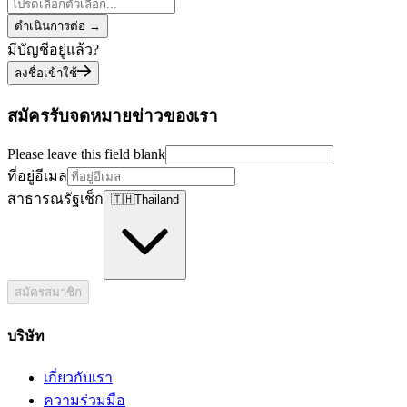
ดำเนินการต่อ
→
มีบัญชีอยู่แล้ว?
ลงชื่อเข้าใช้
สมัครรับจดหมายข่าวของเรา
Please leave this field blank
ที่อยู่อีเมล
สาธารณรัฐเช็ก
🇹🇭
Thailand
สมัครสมาชิก
บริษัท
เกี่ยวกับเรา
ความร่วมมือ