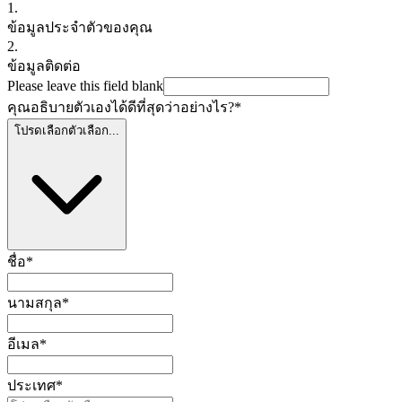
1.
ข้อมูลประจำตัวของคุณ
2.
ข้อมูลติดต่อ
Please leave this field blank
คุณอธิบายตัวเองได้ดีที่สุดว่าอย่างไร?
*
โปรดเลือกตัวเลือก...
ชื่อ
*
นามสกุล
*
อีเมล
*
ประเทศ
*