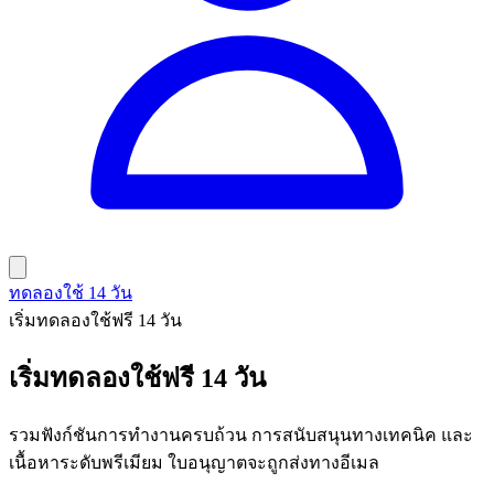
ทดลองใช้ 14 วัน
เริ่มทดลองใช้ฟรี 14 วัน
เริ่มทดลองใช้ฟรี 14 วัน
รวมฟังก์ชันการทำงานครบถ้วน การสนับสนุนทางเทคนิค และ
เนื้อหาระดับพรีเมียม ใบอนุญาตจะถูกส่งทางอีเมล