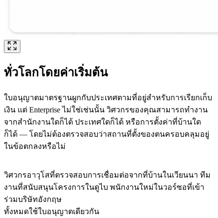
ทั่วโลกโดยค่าเริ่มต้น
ใบอนุญาตมาตรฐานผูกกับประเทศตามที่อยู่สำหรับการเรียกเก็บ
เงิน แต่ Enterprise ไม่ใช่เช่นนั้น วิศวกรของคุณสามารถทำงาน
จากสำนักงานใดก็ได้ ประเทศใดก็ได้ หรือการตั้งค่าที่บ้านใด
ก็ได้ — โดยไม่ต้องตรวจสอบว่าสถานที่ตั้งของตนครอบคลุมอยู่
ในข้อตกลงหรือไม่
วิศวกรอาวุโสที่ตรวจสอบการเชื่อมต่อจากที่บ้านในเวียนนา ทีม
งานที่สนับสนุนโครงการในดูไบ พนักงานใหม่ในวอร์ซอที่เข้า
ร่วมบริษัทอังกฤษ
ทั้งหมดใช้ใบอนุญาตเดียวกัน