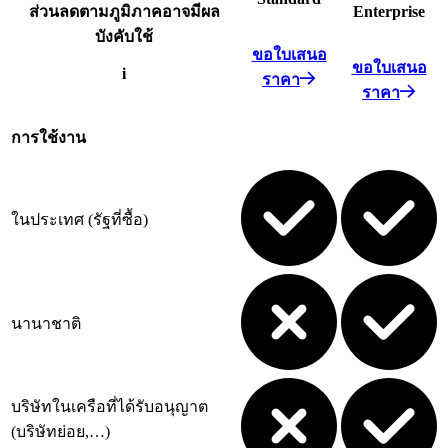
ส่วนลดตามภูมิภาคอาจมีผล
Enterprise
บังคับใช้
ขอใบเสนอ
ขอใบเสนอ
i
ราคา
ราคา
การใช้งาน
ในประเทศ (รัฐที่ซื้อ)
นานาชาติ
บริษัทในเครือที่ได้รับอนุญาต
(บริษัทย่อย,…)