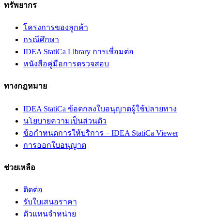
ทรัพยากร
โครงการของลูกค้า
กรณีศึกษา
IDEA StatiCa Library การเชื่อมต่อ
หนังสือคู่มือการตรวจสอบ
ทางกฎหมาย
IDEA StatiCa ข้อตกลงใบอนุญาตผู้ใช้ปลายทาง
นโยบายความเป็นส่วนตัว
ข้อกำหนดการให้บริการ – IDEA StatiCa Viewer
การออกใบอนุญาต
ช่วยเหลือ
ติดต่อ
รับใบเสนอราคา
ตัวแทนจำหน่าย