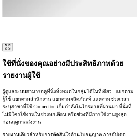
ใช้ที่นั่งของคุณอย่างมีประสิทธิภาพด้วย
รายงานผู้ใช้
ผู้ดูแลระบบสามารถดูที่นั่งทั้งหมดในกลุ่มได้ในที่เดียว - แยกตาม
ผู้ใช้ แยกตามสำนักงาน แยกตามผลิตภัณฑ์ และตามช่วงเวลา
ระบุสาขาที่ใช้ Connection เต็มกำลังในไตรมาสที่ผ่านมา ที่นั่งที่
ไม่มีใครใช้งานในช่วงหกเดือน หรือช่วงที่มีการใช้งานสูงสุด
ก่อนฤดูกาลส่งงาน
รายงานเดียวสำหรับการตัดสินใจด้านใบอนุญาต การอัปเดต