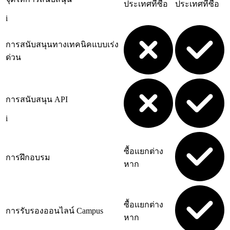
ประเทศที่ซื้อ
ประเทศที่ซื้อ
i
การสนับสนุนทางเทคนิคแบบเร่ง
ด่วน
การสนับสนุน API
i
ซื้อแยกต่าง
การฝึกอบรม
หาก
ซื้อแยกต่าง
การรับรองออนไลน์ Campus
หาก