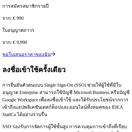
การสมัครสมาชิกรายปี
จาก: € 990
ใบอนุญาตถาวร
จาก: € 9,990
ขอใบเสนอราคาของฉัน
ลงชื่อเข้าใช้ครั้งเดียว
การยืนยันตัวตนแบบ Single Sign-On (SSO) ช่วยให้ผู้ใช้ที่มีใบ
อนุญาต Enterprise สามารถใช้บัญชี Microsoft Business หรือบัญชี
Google Workspace เพื่อลงชื่อเข้าใช้ และได้รับประโยชน์จากการ
เข้าถึงแอปพลิเคชันเดสก์ท็อปและออนไลน์ทั้งหมดของ IDEA
StatiCa ได้อย่างราบรื่น
SSO รองรับการจัดการผู้ใช้ขั้นสูง การควบคุมการเข้าถึงที่เรียบ