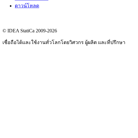
ดาวน์โหลด
© IDEA StatiCa 2009-2026
เชื่อถือได้และใช้งานทั่วโลกโดยวิศวกร ผู้ผลิต และที่ปรึกษา