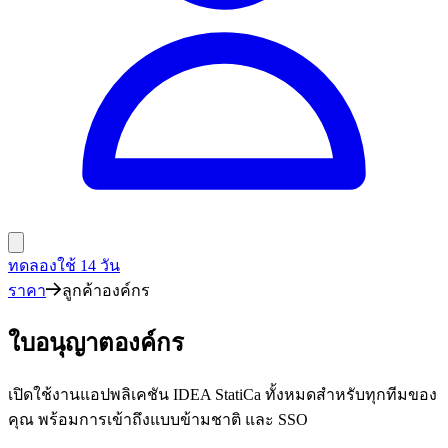
ทดลองใช้ 14 วัน
ราคา
ลูกค้าองค์กร
ใบอนุญาตองค์กร
เปิดใช้งานแอปพลิเคชัน IDEA StatiCa ทั้งหมดสำหรับทุกทีมของ
คุณ พร้อมการเข้าถึงแบบข้ามชาติ และ SSO