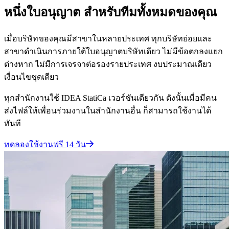
หนึ่งใบอนุญาต สำหรับทีมทั้งหมดของคุณ
เมื่อบริษัทของคุณมีสาขาในหลายประเทศ ทุกบริษัทย่อยและ
สาขาดำเนินการภายใต้ใบอนุญาตบริษัทเดียว ไม่มีข้อตกลงแยก
ต่างหาก ไม่มีการเจรจาต่อรองรายประเทศ งบประมาณเดียว
เงื่อนไขชุดเดียว
ทุกสำนักงานใช้ IDEA StatiCa เวอร์ชันเดียวกัน ดังนั้นเมื่อมีคน
ส่งไฟล์ให้เพื่อนร่วมงานในสำนักงานอื่น ก็สามารถใช้งานได้
ทันที
ทดลองใช้งานฟรี 14 วัน