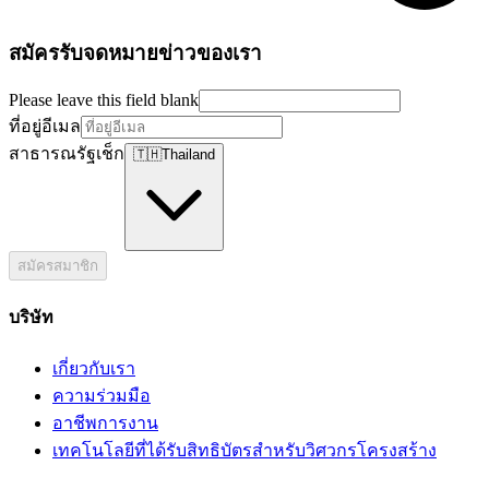
สมัครรับจดหมายข่าวของเรา
Please leave this field blank
ที่อยู่อีเมล
สาธารณรัฐเช็ก
🇹🇭
Thailand
สมัครสมาชิก
บริษัท
เกี่ยวกับเรา
ความร่วมมือ
อาชีพการงาน
เทคโนโลยีที่ได้รับสิทธิบัตรสำหรับวิศวกรโครงสร้าง