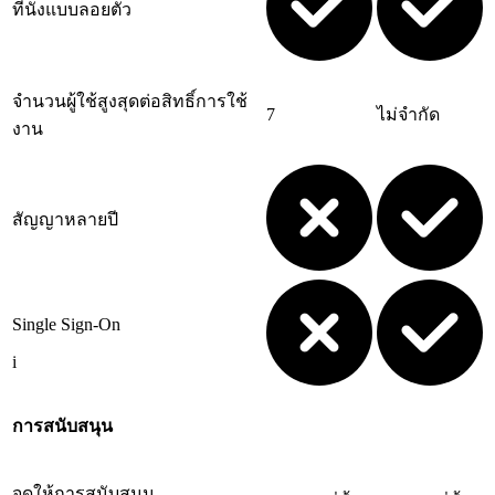
ที่นั่งแบบลอยตัว
จำนวนผู้ใช้สูงสุดต่อสิทธิ์การใช้
7
ไม่จำกัด
งาน
สัญญาหลายปี
Single Sign-On
i
การสนับสนุน
จุดให้การสนับสนุน