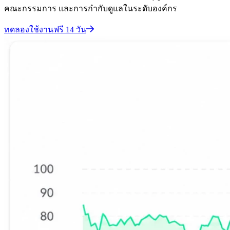
คณะกรรมการ และการกำกับดูแลในระดับองค์กร
ทดลองใช้งานฟรี 14 วัน