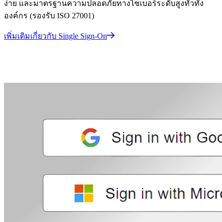
ง่าย และมาตรฐานความปลอดภัยทางไซเบอร์ระดับสูงทั่วทั้ง
องค์กร (รองรับ ISO 27001)
เพิ่มเติมเกี่ยวกับ Single Sign-On