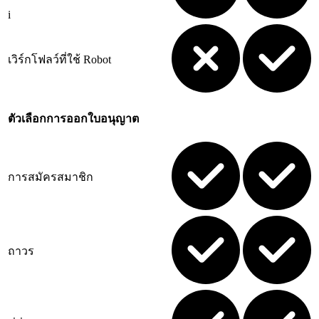
i
เวิร์กโฟลว์ที่ใช้ Robot
ตัวเลือกการออกใบอนุญาต
การสมัครสมาชิก
ถาวร