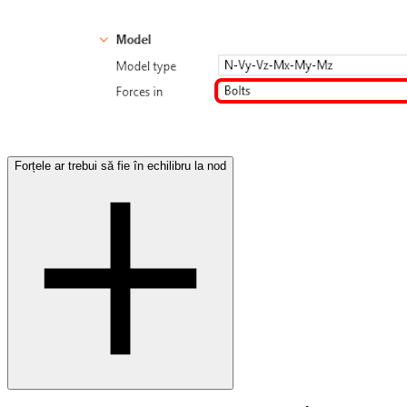
Forțele ar trebui să fie în echilibru la nod