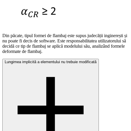
Din păcate, tipul formei de flambaj este supus judecății inginerești și
nu poate fi decis de software. Este responsabilitatea utilizatorului să
decidă ce tip de flambaj se aplică modelului său, analizând formele
deformate de flambaj.
Lungimea implicită a elementului nu trebuie modificată