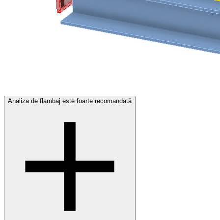
Analiza de flambaj este foarte recomandată