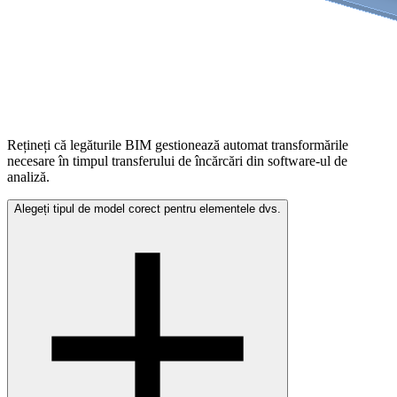
Rețineți că legăturile BIM gestionează automat transformările
necesare în timpul transferului de încărcări din software-ul de
analiză.
Alegeți tipul de model corect pentru elementele dvs.