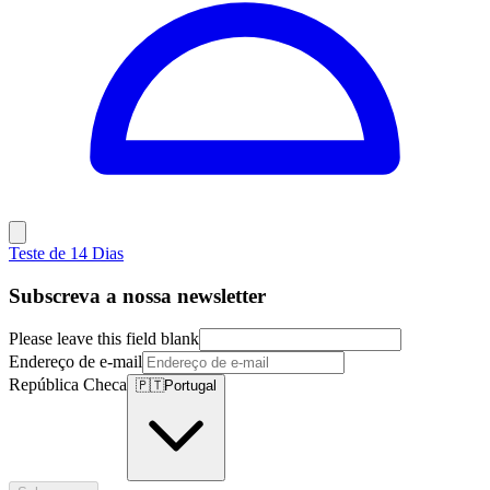
Teste de 14 Dias
Subscreva a nossa newsletter
Please leave this field blank
Endereço de e-mail
República Checa
🇵🇹
Portugal