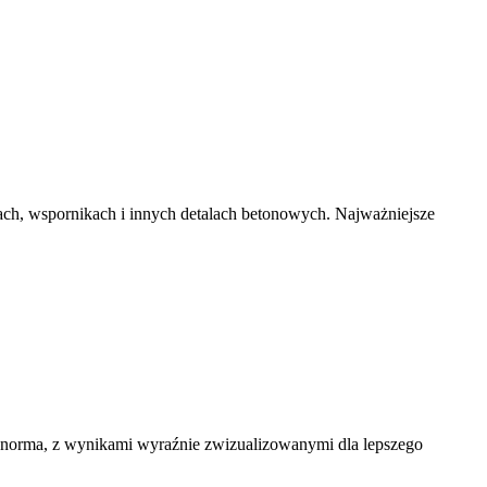
iach, wspornikach i innych detalach betonowych. Najważniejsze
 norma, z wynikami wyraźnie zwizualizowanymi dla lepszego