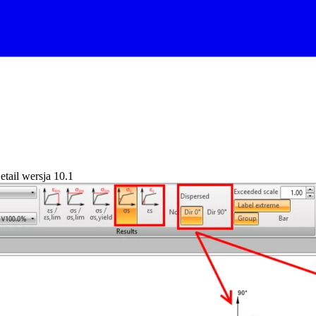
tail wersja 10.1