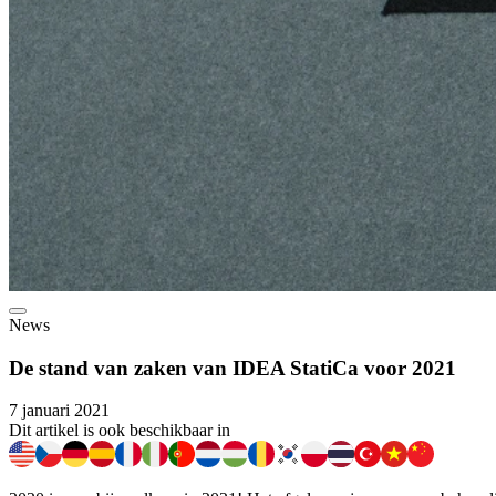
News
De stand van zaken van IDEA StatiCa voor 2021
7 januari 2021
Dit artikel is ook beschikbaar in