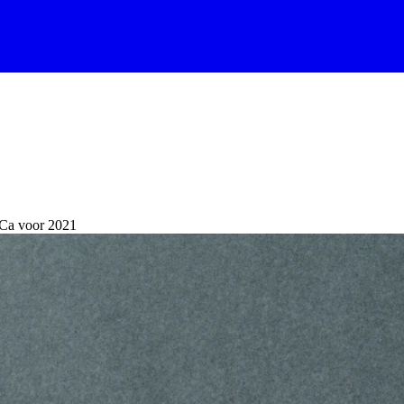
iCa voor 2021