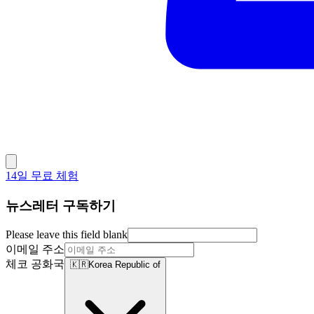
14일 무료 체험
뉴스레터 구독하기
Please leave this field blank
이메일 주소
체코 공화국
🇰🇷
Korea Republic of